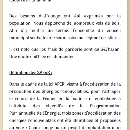
adoptée à l’unanimité.
Des besoins d’affouage ont été exprimés par la
population. Nous déplorons de nombreux vols de bois.
Afin d’y mettre un terme, l’ensemble du conseil
municipal souhaite une soumission au régime forestier.
Il est noté que les frais de garderie sont de 2€/ha/an.
Une étude chiffrée est demandée.
Définition des ZAEnR :
Dans le cadre de la loi APER, visant à l’accélération de la
production des énergies renouvelables, pour rattraper
le retard de la France en la matière et contribuer à
l’atteinte des objectifs de la Programmation
Pluriannuelle de l’Energie, trois zones d’accélération des
énergies renouvelables ont été identifiées et proposées
au vote : Cham Longe où un projet d’implantation d’un