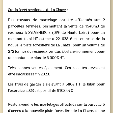
Sur la forêt sectionale de La Chaze
:
Des travaux de martelage ont été effectués sur 2
parcelles fermées, permettant la vente de 1540m3 de
résineux à SYLVENERGIE (GPF de Haute Loire) pour un
montant total HT estimé à 22 638 € et l’emprise de la
nouvelle piste forestière de La Chaze, pour un volume de
272 tonnes de résineux vendus à GB Environnement pour
un montant de plus de 6 000€ HT.
Très bonnes ventes également. Ces recettes devraient
être encaissées fin 2023.
Les frais de garderie s’élevant à 686€ HT, le bilan pour
l’exercice 2023 est positif de 9103.07€
Reste à vendre les martelages effectués sur la parcelle 6
d’accès à la nouvelle piste forestière de La Chaze, d’une