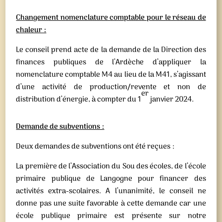
Changement nomenclature comptable pour le réseau de
chaleur :
Le conseil prend acte de la demande de la Direction des
finances publiques de l’Ardèche d’appliquer la
nomenclature comptable M4 au lieu de la M41, s’agissant
d’une activité de production/revente et non de
er
distribution d’énergie, à compter du 1
janvier 2024.
Demande de subventions :
Deux demandes de subventions ont été reçues :
La première de l’Association du Sou des écoles, de l’école
primaire publique de Langogne pour financer des
activités extra-scolaires. A l’unanimité, le conseil ne
donne pas une suite favorable à cette demande car une
école publique primaire est présente sur notre