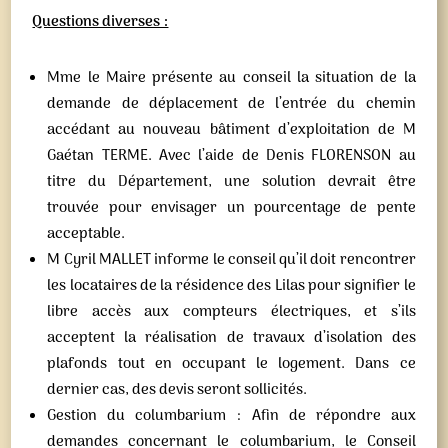
Questions diverses :
Mme le Maire présente au conseil la situation de la
demande de déplacement de l’entrée du chemin
accédant au nouveau bâtiment d’exploitation de M
Gaétan TERME. Avec l’aide de Denis FLORENSON au
titre du Département, une solution devrait être
trouvée pour envisager un pourcentage de pente
acceptable.
M Cyril MALLET informe le conseil qu’il doit rencontrer
les locataires de la résidence des Lilas pour signifier le
libre accès aux compteurs électriques, et s’ils
acceptent la réalisation de travaux d’isolation des
plafonds tout en occupant le logement. Dans ce
dernier cas, des devis seront sollicités.
Gestion du columbarium : Afin de répondre aux
demandes concernant le columbarium, le Conseil