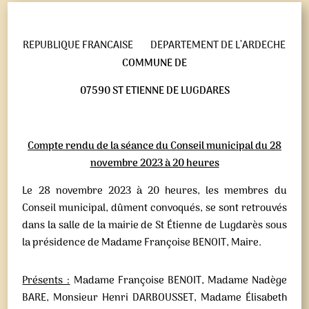
REPUBLIQUE FRANCAISE
DEPARTEMENT DE L’ARDECHE
COMMUNE DE
07590 ST ETIENNE DE LUGDARES
Compte rendu de la séance du Conseil municipal du 28
novembre 2023 à 20 heures
Le 28 novembre 2023 à 20 heures, les membres du
Conseil municipal, dûment convoqués, se sont retrouvés
dans la salle de la mairie de St Étienne de Lugdarès sous
la présidence de Madame Françoise BENOIT, Maire.
Présents :
Madame Françoise BENOIT, Madame Nadège
BARE, Monsieur Henri DARBOUSSET, Madame Élisabeth