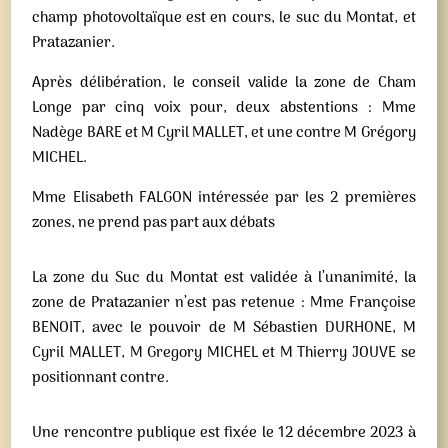
champ photovoltaïque est en cours, le suc du Montat, et
Pratazanier.
Après délibération, le conseil valide la zone de Cham
Longe par cinq voix pour, deux abstentions : Mme
Nadège BARE et M Cyril MALLET, et une contre M Grégory
MICHEL.
Mme Elisabeth FALGON intéressée par les 2 premières
zones, ne prend pas part aux débats
La zone du Suc du Montat est validée à l’unanimité, la
zone de Pratazanier n’est pas retenue : Mme Françoise
BENOIT, avec le pouvoir de M Sébastien DURHONE, M
Cyril MALLET, M Gregory MICHEL et M Thierry JOUVE se
positionnant contre.
Une rencontre publique est fixée le 12 décembre 2023 à