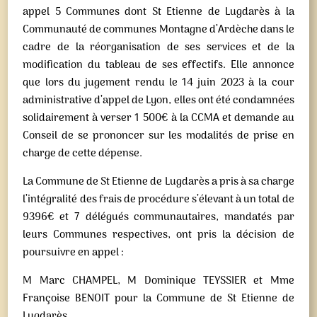
appel 5 Communes dont St Etienne de Lugdarès à la
Communauté de communes Montagne d’Ardèche dans le
cadre de la réorganisation de ses services et de la
modification du tableau de ses effectifs. Elle annonce
que lors du jugement rendu le 14 juin 2023 à la cour
administrative d’appel de Lyon, elles ont été condamnées
solidairement à verser 1 500€ à la CCMA et demande au
Conseil de se prononcer sur les modalités de prise en
charge de cette dépense.
La Commune de St Etienne de Lugdarès a pris à sa charge
l’intégralité des frais de procédure s’élevant à un total de
9396€ et 7 délégués communautaires, mandatés par
leurs Communes respectives, ont pris la décision de
poursuivre en appel :
M Marc CHAMPEL, M Dominique TEYSSIER et Mme
Françoise BENOIT pour la Commune de St Etienne de
Lugdarès,