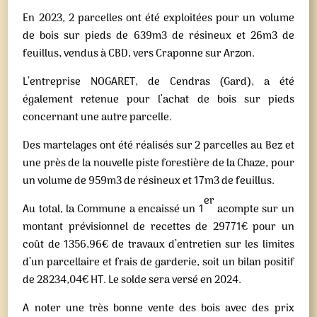
En 2023, 2 parcelles ont été exploitées pour un volume
de bois sur pieds de 639m3 de résineux et 26m3 de
feuillus, vendus à CBD, vers Craponne sur Arzon.
L’entreprise NOGARET, de Cendras (Gard), a été
également retenue pour l’achat de bois sur pieds
concernant une autre parcelle.
Des martelages ont été réalisés sur 2 parcelles au Bez et
une près de la nouvelle piste forestière de la Chaze, pour
un volume de 959m3 de résineux et 17m3 de feuillus.
er
Au total, la Commune a encaissé un 1
acompte sur un
montant prévisionnel de recettes de 29771€ pour un
coût de 1356,96€ de travaux d’entretien sur les limites
d’un parcellaire et frais de garderie, soit un bilan positif
de 28234,04€ HT. Le solde sera versé en 2024.
A noter une très bonne vente des bois avec des prix