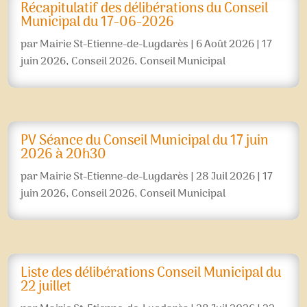
Récapitulatif des délibérations du Conseil
Municipal du 17-06-2026
par
Mairie St-Etienne-de-Lugdarès
|
6 Août 2026
|
17
juin 2026
,
Conseil 2026
,
Conseil Municipal
PV Séance du Conseil Municipal du 17 juin
2026 à 20h30
par
Mairie St-Etienne-de-Lugdarès
|
28 Juil 2026
|
17
juin 2026
,
Conseil 2026
,
Conseil Municipal
Liste des délibérations Conseil Municipal du
22 juillet