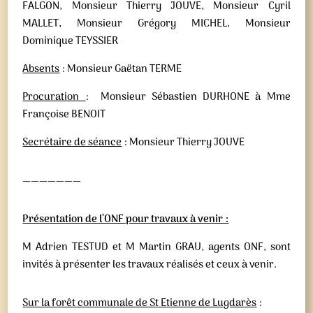
FALGON, Monsieur Thierry JOUVE, Monsieur Cyril
MALLET, Monsieur Grégory MICHEL, Monsieur
Dominique TEYSSIER
Absents
: Monsieur Gaëtan TERME
Procuration
: Monsieur Sébastien DURHONE à Mme
Françoise BENOIT
Secrétaire de séance
: Monsieur Thierry JOUVE
———————
Présentation de l’ONF pour travaux à venir :
M Adrien TESTUD et M Martin GRAU, agents ONF, sont
invités à présenter les travaux réalisés et ceux à venir.
Sur la forêt communale de St Etienne de Lugdarès
: