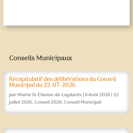
Conseils Municipaux
Récapitulatif des délibérations du Conseil
Municipal du 22-07-2026
par
Mairie St-Etienne-de-Lugdarès
|
6 Août 2026
|
22
juillet 2026
,
Conseil 2026
,
Conseil Municipal