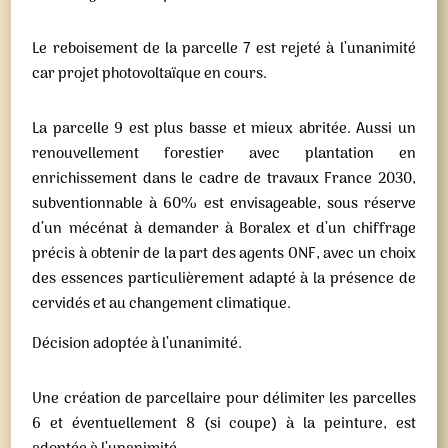
Le reboisement de la parcelle 7 est rejeté à l’unanimité
car projet photovoltaïque en cours.
La parcelle 9 est plus basse et mieux abritée. Aussi un
renouvellement forestier avec plantation en
enrichissement dans le cadre de travaux France 2030,
subventionnable à 60% est envisageable, sous réserve
d’un mécénat à demander à Boralex et d’un chiffrage
précis à obtenir de la part des agents ONF, avec un choix
des essences particulièrement adapté à la présence de
cervidés et au changement climatique.
Décision adoptée à l’unanimité.
Une création de parcellaire pour délimiter les parcelles
6 et éventuellement 8 (si coupe) à la peinture, est