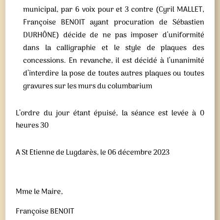
municipal, par 6 voix pour et 3 contre (Cyril MALLET,
Françoise BENOIT ayant procuration de Sébastien
DURHÔNE) décide de ne pas imposer d’uniformité
dans la calligraphie et le style de plaques des
concessions. En revanche, il est décidé à l’unanimité
d’interdire la pose de toutes autres plaques ou toutes
gravures sur les murs du columbarium
L’ordre du jour étant épuisé, la séance est levée à 0
heures 30
A St Etienne de Lugdarès, le 06 décembre 2023
Mme le Maire,
Françoise BENOIT