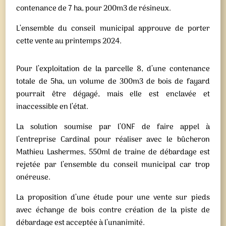
contenance de 7 ha, pour 200m3 de résineux.
L’ensemble du conseil municipal approuve de porter
cette vente au printemps 2024.
Pour l’exploitation de la parcelle 8, d’une contenance
totale de 5ha, un volume de 300m3 de bois de fayard
pourrait être dégagé, mais elle est enclavée et
inaccessible en l’état.
La solution soumise par l’ONF de faire appel à
l’entreprise Cardinal pour réaliser avec le bûcheron
Mathieu Lashermes, 550ml de traine de débardage est
rejetée par l’ensemble du conseil municipal car trop
onéreuse.
La proposition d’une étude pour une vente sur pieds
avec échange de bois contre création de la piste de
débardage est acceptée à l’unanimité.