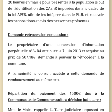
20 heures en mairie pour présenter à la population le but
de l’identification des ZAEnR imposées dans le cadre de
la loi APER, afin de les intégrer dans le PLUI, et recevoir
les propositions et avis des personnes présentes.
Demande rétrocession concession :
Le propriétaire d’une concession d’inhumation
perpétuelle n°3- B4 attribuée le 7 juin 2013 et acquise au
prix de 507,18€, demande à pouvoir la rétrocéder à la
commune.
A l’unanimité le conseil accède à cette demande de
remboursement au même prix.
Répartition du paiement des 1500€ dus à la
Communauté de Communes suite à décision judiciaire :
Mme le Maire rappelle l’affaire judiciaire opposant en