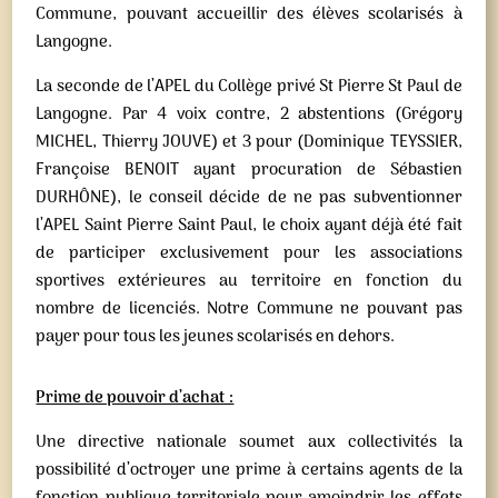
Commune, pouvant accueillir des élèves scolarisés à
Langogne.
La seconde de l’APEL du Collège privé St Pierre St Paul de
Langogne. Par 4 voix contre, 2 abstentions (Grégory
MICHEL, Thierry JOUVE) et 3 pour (Dominique TEYSSIER,
Françoise BENOIT ayant procuration de Sébastien
DURHÔNE), le conseil décide de ne pas subventionner
l’APEL Saint Pierre Saint Paul, le choix ayant déjà été fait
de participer exclusivement pour les associations
sportives extérieures au territoire en fonction du
nombre de licenciés. Notre Commune ne pouvant pas
payer pour tous les jeunes scolarisés en dehors.
Prime de pouvoir d’achat :
Une directive nationale soumet aux collectivités la
possibilité d’octroyer une prime à certains agents de la