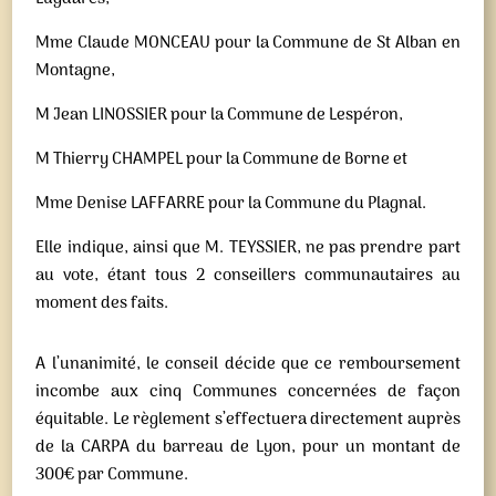
Mme Claude MONCEAU pour la Commune de St Alban en
Montagne,
M Jean LINOSSIER pour la Commune de Lespéron,
M Thierry CHAMPEL pour la Commune de Borne et
Mme Denise LAFFARRE pour la Commune du Plagnal.
Elle indique, ainsi que M. TEYSSIER, ne pas prendre part
au vote, étant tous 2 conseillers communautaires au
moment des faits.
A l’unanimité, le conseil décide que ce remboursement
incombe aux cinq Communes concernées de façon
équitable. Le règlement s’effectuera directement auprès
de la CARPA du barreau de Lyon, pour un montant de
300€ par Commune.