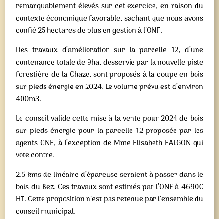
remarquablement élevés sur cet exercice, en raison du
contexte économique favorable, sachant que nous avons
confié 25 hectares de plus en gestion à l’ONF.
Des travaux d’amélioration sur la parcelle 12, d’une
contenance totale de 9ha, desservie par la nouvelle piste
forestière de la Chaze, sont proposés à la coupe en bois
sur pieds énergie en 2024. Le volume prévu est d’environ
400m3.
Le conseil valide cette mise à la vente pour 2024 de bois
sur pieds énergie pour la parcelle 12 proposée par les
agents ONF, à l’exception de Mme Elisabeth FALGON qui
vote contre.
2.5 kms de linéaire d’épareuse seraient à passer dans le
bois du Bez. Ces travaux sont estimés par l’ONF à 4690€
HT. Cette proposition n’est pas retenue par l’ensemble du
conseil municipal.