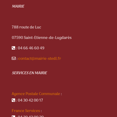
MAIRIE
788 route de Luc
07590 Saint-Etienne-de-Lugdarès
: 04 66 46 60 49
:
contact@mairie-stedl.fr
SERVICES EN MAIRIE
Agence Postale Communale
:
: 04 30 42 00 17
France Services
: