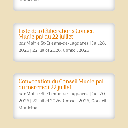
Liste des délibérations Conseil
Municipal du 22 juillet
par
Mairie St-Etienne-de-Lugdarès
|
Juil 28,
2026
|
22 juillet 2026
,
Conseil 2026
Convocation du Conseil Municipal
du mercredi 22 juillet
par
Mairie St-Etienne-de-Lugdarès
|
Juil 20,
2026
|
22 juillet 2026
,
Conseil 2026
,
Conseil
Municipal