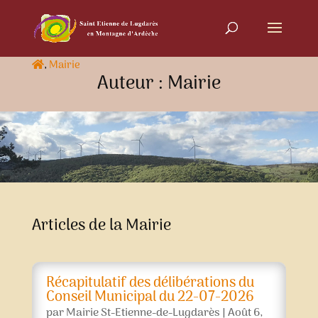
,
Mairie
Auteur : Mairie
Articles de la Mairie
Récapitulatif des délibérations du
Conseil Municipal du 22-07-2026
par
Mairie St-Etienne-de-Lugdarès
|
Août 6,