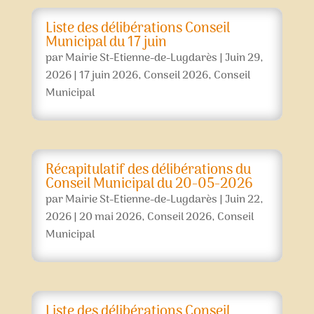
Liste des délibérations Conseil
Municipal du 17 juin
par
Mairie St-Etienne-de-Lugdarès
|
Juin 29,
2026
|
17 juin 2026
,
Conseil 2026
,
Conseil
Municipal
Récapitulatif des délibérations du
Conseil Municipal du 20-05-2026
par
Mairie St-Etienne-de-Lugdarès
|
Juin 22,
2026
|
20 mai 2026
,
Conseil 2026
,
Conseil
Municipal
Liste des délibérations Conseil