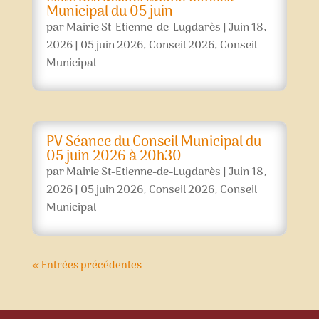
Municipal du 05 juin
par
Mairie St-Etienne-de-Lugdarès
|
Juin 18,
2026
|
05 juin 2026
,
Conseil 2026
,
Conseil
Municipal
PV Séance du Conseil Municipal du
05 juin 2026 à 20h30
par
Mairie St-Etienne-de-Lugdarès
|
Juin 18,
2026
|
05 juin 2026
,
Conseil 2026
,
Conseil
Municipal
« Entrées précédentes