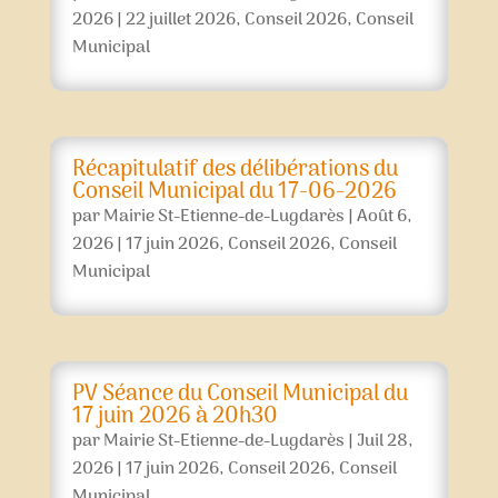
2026
|
22 juillet 2026
,
Conseil 2026
,
Conseil
Municipal
Récapitulatif des délibérations du
Conseil Municipal du 17-06-2026
par
Mairie St-Etienne-de-Lugdarès
|
Août 6,
2026
|
17 juin 2026
,
Conseil 2026
,
Conseil
Municipal
PV Séance du Conseil Municipal du
17 juin 2026 à 20h30
par
Mairie St-Etienne-de-Lugdarès
|
Juil 28,
2026
|
17 juin 2026
,
Conseil 2026
,
Conseil
Municipal