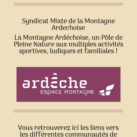
Syndicat Mixte de la Montagne
Ardechoise
La Montagne Ardéchoise, un Pôle de
Pleine Nature aux multiples activités
sportives, ludiques et familiales !
Vous retrouverez ici les liens vers
les différentes communautés de