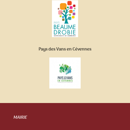
Pays des Vans en Cévennes
MAIRIE