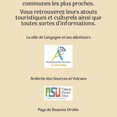
communes les plus proches.
Vous retrouverez leurs atouts
touristiques et culturels ainsi que
toutes sortes d’informations.
La ville de Langogne et ses allentours
Ardèche des Sources et Volcans
Pays de Beaume Drobie