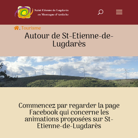
,
Tourisme
Autour de St-Etienne-de-
Lugdarès
Commencez par regarder la page
Facebook qui concerne les
animations proposées sur St-
Etienne-de-Lugdarès