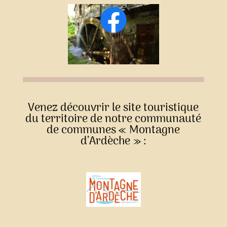
Venez découvrir le site touristique
du territoire de notre communauté
de communes « Montagne
d’Ardèche » :