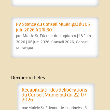
PV Séance du Conseil Municipal du 05
juin 2026 à 20h30
par
Mairie St-Etienne-de-Lugdarès
|
18 Juin
2026
|
05 juin 2026
,
Conseil 2026
,
Conseil
Municipal
Dernier articles
Récapitulatif des délibérations
du Conseil Municipal du 22-07-
2026
par
Mairie St-Etienne-de-Lugdarès
|
6