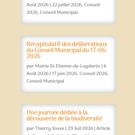
Août 2026
|
22 juillet 2026
,
Conseil
2026
,
Conseil Municipal
Récapitulatif des délibérations
du Conseil Municipal du 17-06-
2026
par
Mairie St-Etienne-de-Lugdarès
|
6
Août 2026
|
17 juin 2026
,
Conseil 2026
,
Conseil Municipal
Une journée dédiée à la
découverte de la biodiversité
par
Thierry Jouve
|
29 Juil 2026
|
Article