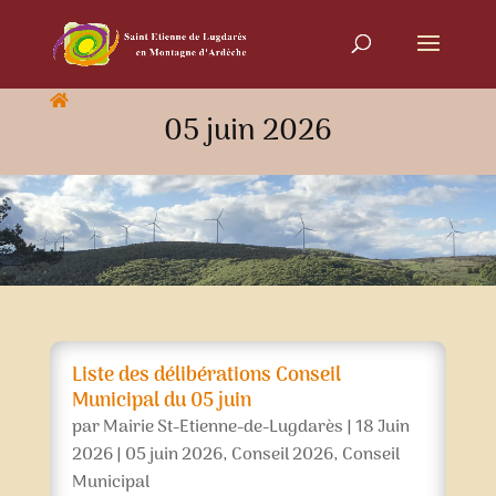
05 juin 2026
Liste des délibérations Conseil
Municipal du 05 juin
par
Mairie St-Etienne-de-Lugdarès
|
18 Juin
2026
|
05 juin 2026
,
Conseil 2026
,
Conseil
Municipal