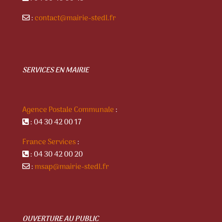
:
contact@mairie-stedl.fr
SERVICES EN MAIRIE
Agence Postale Communale
:
: 04 30 42 00 17
France Services
:
: 04 30 42 00 20
:
msap@mairie-stedl.fr
OUVERTURE AU PUBLIC