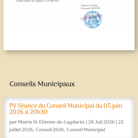
Conseils Municipaux
PV Séance du Conseil Municipal du 05 juin
2026 à 20h30
par
Mairie St-Etienne-de-Lugdarès
|
28 Juil 2026
|
22
juillet 2026
,
Conseil 2026
,
Conseil Municipal