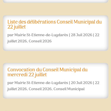
Liste des délibérations Conseil Municipal du
22 juillet
par
Mairie St-Etienne-de-Lugdarès
|
28 Juil 2026
|
22
juillet 2026
,
Conseil 2026
Convocation du Conseil Municipal du
mercredi 22 juillet
par
Mairie St-Etienne-de-Lugdarès
|
20 Juil 2026
|
22
juillet 2026
,
Conseil 2026
,
Conseil Municipal