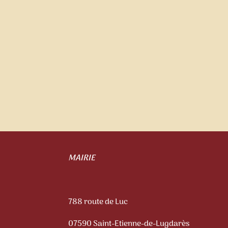
MAIRIE
788 route de Luc
07590 Saint-Etienne-de-Lugdarès