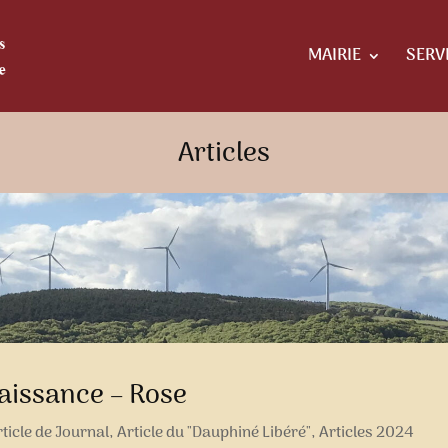
MAIRIE
SERV
Articles
aissance – Rose
ticle de Journal
,
Article du "Dauphiné Libéré"
,
Articles 2024