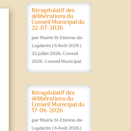
Récapitulatif des
délibérations du
Conseil Municipal du
22-07-2026
par
Mairie St-Etienne-de-
Lugdarès
|
6 Août 2026
|
22 juillet 2026
,
Conseil
2026
,
Conseil Municipal
Récapitulatif des
délibérations du
Conseil Municipal du
17-06-2026
par
Mairie St-Etienne-de-
Lugdarès
|
6 Août 2026
|