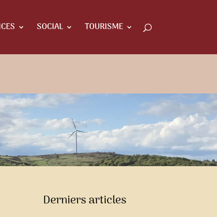
ICES
SOCIAL
TOURISME
Derniers articles