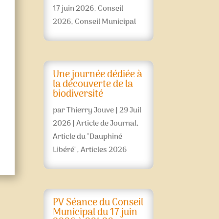
17 juin 2026
,
Conseil
2026
,
Conseil Municipal
Une journée dédiée à
la découverte de la
biodiversité
par
Thierry Jouve
|
29 Juil
2026
|
Article de Journal
,
Article du "Dauphiné
Libéré"
,
Articles 2026
PV Séance du Conseil
Municipal du 17 juin