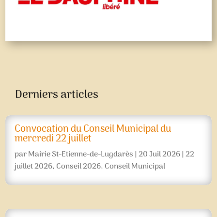
Derniers articles
Convocation du Conseil Municipal du
mercredi 22 juillet
par
Mairie St-Etienne-de-Lugdarès
|
20 Juil 2026
|
22
juillet 2026
,
Conseil 2026
,
Conseil Municipal