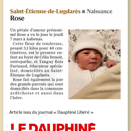
Article issu du journal « Dauphiné Libéré »