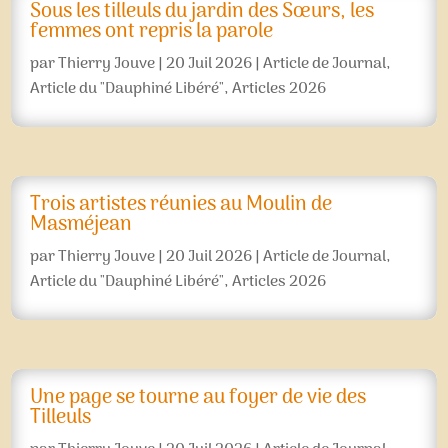
Sous les tilleuls du jardin des Sœurs, les
femmes ont repris la parole
par
Thierry Jouve
|
20 Juil 2026
|
Article de Journal
,
Article du "Dauphiné Libéré"
,
Articles 2026
Trois artistes réunies au Moulin de
Masméjean
par
Thierry Jouve
|
20 Juil 2026
|
Article de Journal
,
Article du "Dauphiné Libéré"
,
Articles 2026
Une page se tourne au foyer de vie des
Tilleuls