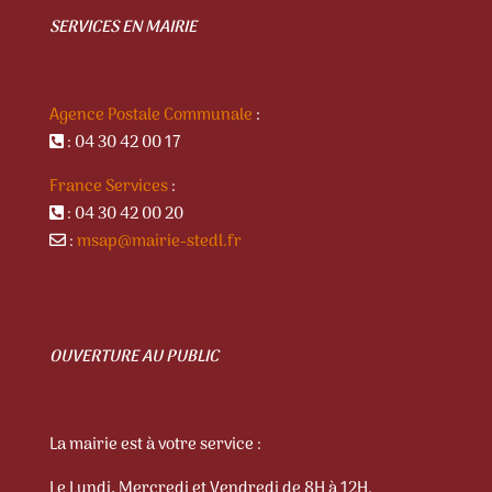
SERVICES EN MAIRIE
Agence Postale Communale
:
: 04 30 42 00 17
France Services
:
: 04 30 42 00 20
:
msap@mairie-stedl.fr
OUVERTURE AU PUBLIC
La mairie est à votre service :
Le Lundi, Mercredi et Vendredi de 8H à 12H.