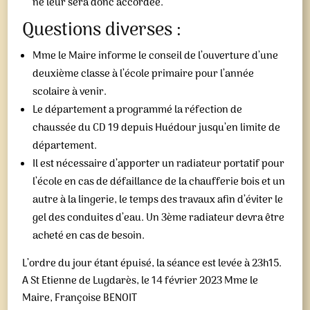
ne leur sera donc accordée.
Questions diverses :
Mme le Maire informe le conseil de l’ouverture d’une
deuxième classe à l’école primaire pour l’année
scolaire à venir.
Le département a programmé la réfection de
chaussée du CD 19 depuis Huédour jusqu’en limite de
département.
Il est nécessaire d’apporter un radiateur portatif pour
l’école en cas de défaillance de la chaufferie bois et un
autre à la lingerie, le temps des travaux afin d’éviter le
gel des conduites d’eau. Un 3ème radiateur devra être
acheté en cas de besoin.
L’ordre du jour étant épuisé, la séance est levée à 23h15.
A St Etienne de Lugdarès, le 14 février 2023 Mme le
Maire, Françoise BENOIT