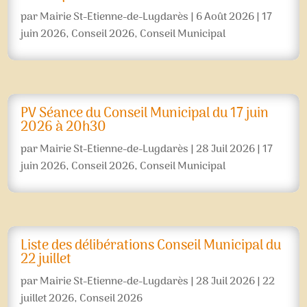
par
Mairie St-Etienne-de-Lugdarès
|
6 Août 2026
|
17
juin 2026
,
Conseil 2026
,
Conseil Municipal
PV Séance du Conseil Municipal du 17 juin
2026 à 20h30
par
Mairie St-Etienne-de-Lugdarès
|
28 Juil 2026
|
17
juin 2026
,
Conseil 2026
,
Conseil Municipal
Liste des délibérations Conseil Municipal du
22 juillet
par
Mairie St-Etienne-de-Lugdarès
|
28 Juil 2026
|
22
juillet 2026
,
Conseil 2026