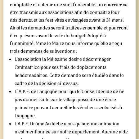
comptable et obtenir une vue d’ensemble, un courrier va
être transmis aux associations afin de connaître leur
désidérata et les festivités envisagées avant le 31 mars.
Ainsi les demandes seront traitées ensemble et pourront
être prévues avant le vote du budget. Adopté à
l’unanimité. Mme le Maire nous informe qu’elle a reçu
trois demandes de subventions :
L’association la Méjeanne désire dédommager
l’animatrice pour ses frais de déplacements
hebdomadaires. Cette demande sera étudiée dans le
cadre de la décision ci-dessus.
L’ A.P.E. de Langogne pour qui le Conseil décide de ne
pas donner suite car le village possède une école
primaire pouvant accueillir les écoliers scolarisés à
Langogne.
L’A.P.F. Drôme Ardèche alors qu’aucune animation
n’est mentionnée sur notre département. Aucune aide