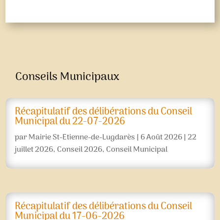
Conseils Municipaux
Récapitulatif des délibérations du Conseil
Municipal du 22-07-2026
par
Mairie St-Etienne-de-Lugdarès
|
6 Août 2026
|
22
juillet 2026
,
Conseil 2026
,
Conseil Municipal
Récapitulatif des délibérations du Conseil
Municipal du 17-06-2026