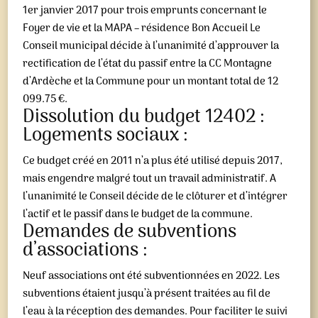
1er janvier 2017 pour trois emprunts concernant le
Foyer de vie et la MAPA – résidence Bon Accueil Le
Conseil municipal décide à l’unanimité d’approuver la
rectification de l’état du passif entre la CC Montagne
d’Ardèche et la Commune pour un montant total de 12
099.75 €.
Dissolution du budget 12402 :
Logements sociaux :
Ce budget créé en 2011 n’a plus été utilisé depuis 2017,
mais engendre malgré tout un travail administratif. A
l’unanimité le Conseil décide de le clôturer et d’intégrer
l’actif et le passif dans le budget de la commune.
Demandes de subventions
d’associations :
Neuf associations ont été subventionnées en 2022. Les
subventions étaient jusqu’à présent traitées au fil de
l’eau à la réception des demandes. Pour faciliter le suivi