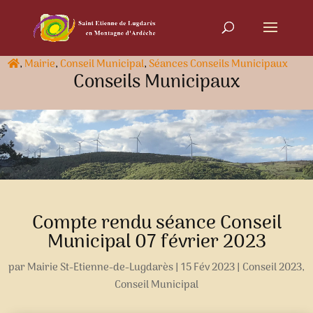
,
Mairie
,
Conseil Municipal
,
Séances Conseils Municipaux
Conseils Municipaux
Compte rendu séance Conseil
Municipal 07 février 2023
par
Mairie St-Etienne-de-Lugdarès
|
15 Fév 2023
|
Conseil 2023
,
Conseil Municipal