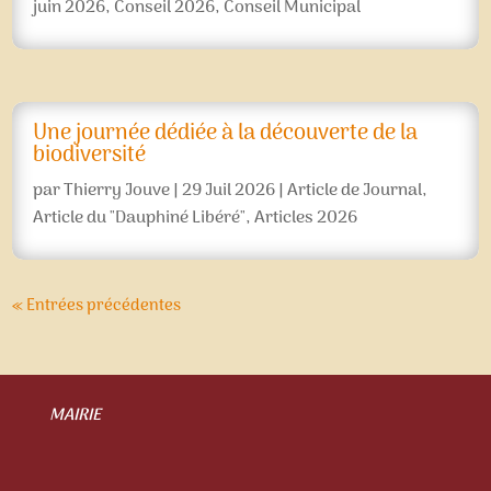
juin 2026
,
Conseil 2026
,
Conseil Municipal
Une journée dédiée à la découverte de la
biodiversité
par
Thierry Jouve
|
29 Juil 2026
|
Article de Journal
,
Article du "Dauphiné Libéré"
,
Articles 2026
« Entrées précédentes
MAIRIE