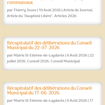
communaux
par
Thierry Jouve
|
10 Août 2026
|
Article de Journal
,
Article du "Dauphiné Libéré"
,
Articles 2026
Récapitulatif des délibérations du Conseil
Municipal du 22-07-2026
par
Mairie St-Etienne-de-Lugdarès
|
6 Août 2026
|
22
juillet 2026
,
Conseil 2026
,
Conseil Municipal
Récapitulatif des délibérations du Conseil
Municipal du 17-06-2026
par
Mairie St-Etienne-de-Lugdarès
|
6 Août 2026
|
17