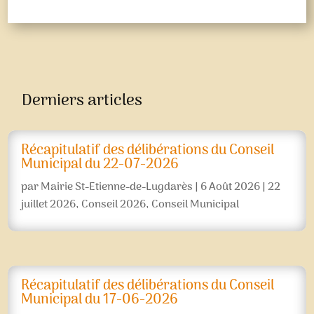
Derniers articles
Récapitulatif des délibérations du Conseil
Municipal du 22-07-2026
par
Mairie St-Etienne-de-Lugdarès
|
6 Août 2026
|
22
juillet 2026
,
Conseil 2026
,
Conseil Municipal
Récapitulatif des délibérations du Conseil
Municipal du 17-06-2026