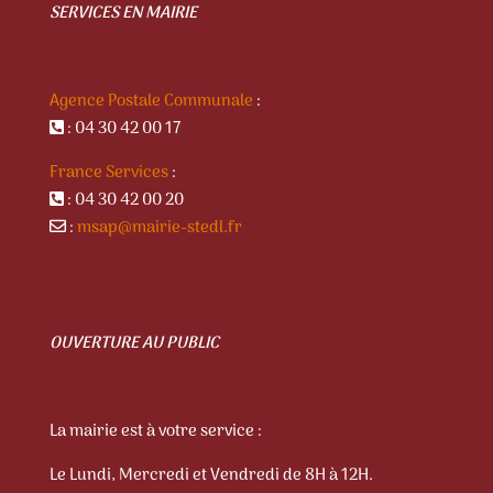
SERVICES EN MAIRIE
Agence Postale Communale
:
: 04 30 42 00 17
France Services
:
: 04 30 42 00 20
:
msap@mairie-stedl.fr
OUVERTURE AU PUBLIC
La mairie est à votre service :
Le Lundi, Mercredi et Vendredi de 8H à 12H.