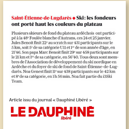
Article issu du journal « Dauphiné Libéré »