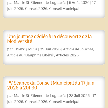
par
Mairie St-Etienne-de-Lugdarès
|
6 Août 2026
|
17
juin 2026
,
Conseil 2026
,
Conseil Municipal
Une journée dédiée à la découverte de la
biodiversité
par
Thierry Jouve
|
29 Juil 2026
|
Article de Journal
,
Article du "Dauphiné Libéré"
,
Articles 2026
PV Séance du Conseil Municipal du 17 juin
2026 à 20h30
par
Mairie St-Etienne-de-Lugdarès
|
28 Juil 2026
|
17
juin 2026
,
Conseil 2026
,
Conseil Municipal