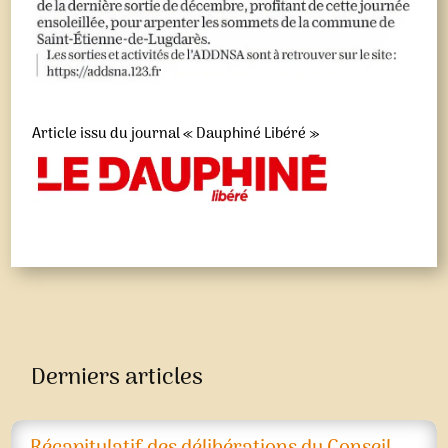
Article issu du journal « Dauphiné Libéré »
Derniers articles