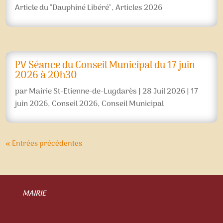
Article du "Dauphiné Libéré"
,
Articles 2026
PV Séance du Conseil Municipal du 17 juin
2026 à 20h30
par
Mairie St-Etienne-de-Lugdarès
|
28 Juil 2026
|
17
juin 2026
,
Conseil 2026
,
Conseil Municipal
« Entrées précédentes
MAIRIE