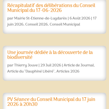
Récapitulatif des délibérations du Conseil
Municipal du 17-06-2026
par
Mairie St-Etienne-de-Lugdarès
|
6 Août 2026
|
17
juin 2026
,
Conseil 2026
,
Conseil Municipal
Une journée dédiée à la découverte de la
biodiversité
par
Thierry Jouve
|
29 Juil 2026
|
Article de Journal
,
Article du "Dauphiné Libéré"
,
Articles 2026
PV Séance du Conseil Municipal du 17 juin
2026 à 20h30