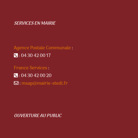
SERVICES EN MAIRIE
Agence Postale Communale
:
: 04 30 42 00 17
France Services
:
: 04 30 42 00 20
:
msap@mairie-stedl.fr
OUVERTURE AU PUBLIC