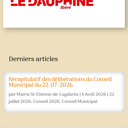
Derniers articles
Récapitulatif des délibérations du Conseil
Municipal du 22-07-2026
par
Mairie St-Etienne-de-Lugdarès
|
6 Août 2026
|
22
juillet 2026
,
Conseil 2026
,
Conseil Municipal