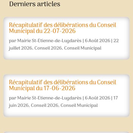
Derniers articles
Récapitulatif des délibérations du Conseil
Municipal du 22-07-2026
par
Mairie St-Etienne-de-Lugdarès
|
6 Août 2026
|
22
juillet 2026
,
Conseil 2026
,
Conseil Municipal
Récapitulatif des délibérations du Conseil
Municipal du 17-06-2026
par
Mairie St-Etienne-de-Lugdarès
|
6 Août 2026
|
17
juin 2026
,
Conseil 2026
,
Conseil Municipal