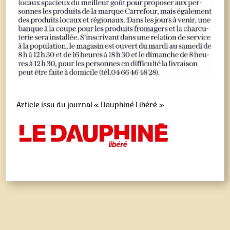
Article issu du journal « Dauphiné Libéré »