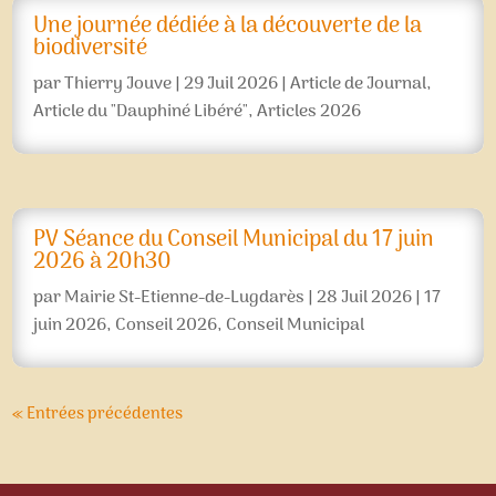
Une journée dédiée à la découverte de la
biodiversité
par
Thierry Jouve
|
29 Juil 2026
|
Article de Journal
,
Article du "Dauphiné Libéré"
,
Articles 2026
PV Séance du Conseil Municipal du 17 juin
2026 à 20h30
par
Mairie St-Etienne-de-Lugdarès
|
28 Juil 2026
|
17
juin 2026
,
Conseil 2026
,
Conseil Municipal
« Entrées précédentes