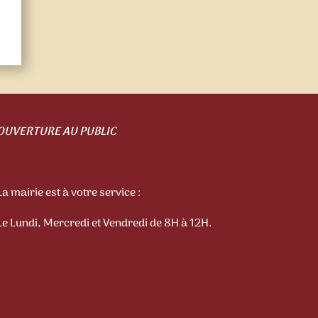
OUVERTURE AU PUBLIC
La mairie est à votre service :
Le Lundi, Mercredi et Vendredi de 8H à 12H.