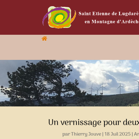
Un vernissage pour deu
par
Thierry Jouve
|
18 Juil 2025
|
Ar