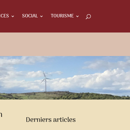
ICES
SOCIAL
TOURISME
n
Derniers articles