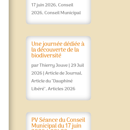
17 juin 2026
,
Conseil
2026
,
Conseil Municipal
Une journée dédiée à
la découverte de la
biodiversité
par
Thierry Jouve
|
29 Juil
2026
|
Article de Journal
,
Article du "Dauphiné
Libéré"
,
Articles 2026
PV Séance du Conseil
Municipal du 17 juin