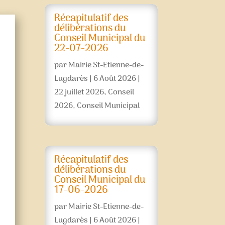
Récapitulatif des
délibérations du
Conseil Municipal du
22-07-2026
par
Mairie St-Etienne-de-
Lugdarès
|
6 Août 2026
|
22 juillet 2026
,
Conseil
2026
,
Conseil Municipal
Récapitulatif des
délibérations du
Conseil Municipal du
17-06-2026
par
Mairie St-Etienne-de-
Lugdarès
|
6 Août 2026
|