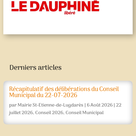
Derniers articles
Récapitulatif des délibérations du Conseil
Municipal du 22-07-2026
par
Mairie St-Etienne-de-Lugdarès
|
6 Août 2026
|
22
juillet 2026
,
Conseil 2026
,
Conseil Municipal