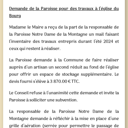
Demande de la Paroisse pour des travaux à l’église du
Bourg
Madame le Maire a reçu de la part de la responsable de
la Paroisse Notre Dame de la Montagne un mail faisant
l’inventaire des travaux entrepris durant l’été 2024 et
ceux qui restent à réaliser.
La Paroisse demande à la Commune de faire réaliser
auprès d’un artisan un second réduit au fond de l’église
pour offrir un espace de stockage supplémentaire. Le
devis fourni s’élève à 3 870.00 € TTC.
Le Conseil refuse à l’unanimité cette demande et invite la
Paroisse à solliciter une subvention.
La responsable de la Paroisse Notre Dame de la
Montagne demande à réfléchir à la mise en place d’une
grille d’aération (serrée pour permettre le passage de