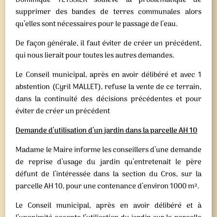
Dominique TEYSSIER soulève la problématique de
supprimer des bandes de terres communales alors
qu’elles sont nécessaires pour le passage de l’eau.
De façon générale, il faut éviter de créer un précédent,
qui nous lierait pour toutes les autres demandes.
Le Conseil municipal, après en avoir délibéré et avec 1
abstention (Cyril MALLET), refuse la vente de ce terrain,
dans la continuité des décisions précédentes et pour
éviter de créer un précédent
Demande d’utilisation d’un jardin dans la parcelle AH 10
Madame le Maire informe les conseillers d’une demande
de reprise d’usage du jardin qu’entretenait le père
défunt de l’intéressée dans la section du Cros, sur la
parcelle AH 10, pour une contenance d’environ 1000 m².
Le Conseil municipal, après en avoir délibéré et à