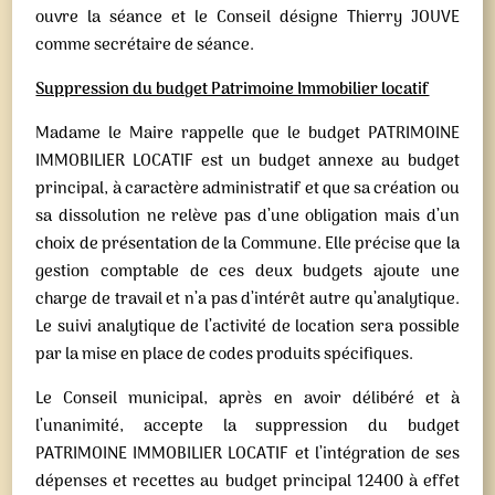
ouvre la séance et le Conseil désigne Thierry JOUVE
comme secrétaire de séance.
Suppression du budget Patrimoine Immobilier locatif
Madame le Maire rappelle que le budget PATRIMOINE
IMMOBILIER LOCATIF est un budget annexe au budget
principal, à caractère administratif et que sa création ou
sa dissolution ne relève pas d’une obligation mais d’un
choix de présentation de la Commune. Elle précise que la
gestion comptable de ces deux budgets ajoute une
charge de travail et n’a pas d’intérêt autre qu’analytique.
Le suivi analytique de l’activité de location sera possible
par la mise en place de codes produits spécifiques.
Le Conseil municipal, après en avoir délibéré et à
l’unanimité, accepte la suppression du budget
PATRIMOINE IMMOBILIER LOCATIF et l’intégration de ses
dépenses et recettes au budget principal 12400 à effet