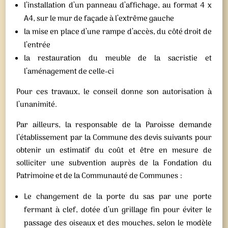
l’installation d’un panneau d’affichage, au format 4 x
A4, sur le mur de façade à l’extrême gauche
la mise en place d’une rampe d’accès, du côté droit de
l’entrée
la restauration du meuble de la sacristie et
l’aménagement de celle-ci
Pour ces travaux, le conseil donne son autorisation à
l’unanimité.
Par ailleurs, la responsable de la Paroisse demande
l’établissement par la Commune des devis suivants pour
obtenir un estimatif du coût et être en mesure de
solliciter une subvention auprès de la Fondation du
Patrimoine et de la Communauté de Communes :
Le changement de la porte du sas par une porte
fermant à clef, dotée d’un grillage fin pour éviter le
passage des oiseaux et des mouches, selon le modèle