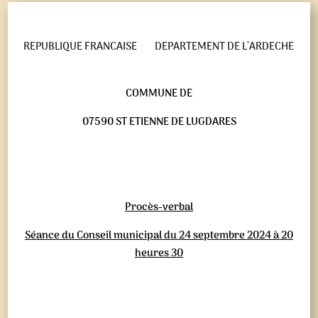
REPUBLIQUE FRANCAISE
DEPARTEMENT DE L’ARDECHE
COMMUNE DE
07590 ST ETIENNE DE LUGDARES
Procès-verbal
Séance du Conseil municipal du 24 septembre 2024 à 20
heures 30