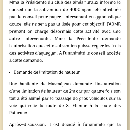
Mme la Présidente du club des ainés ruraux informe le
conseil que la subvention de 400€ ayant été attribuée
par le conseil pour payer l’intervenant en gymnastique
douce, elle ne sera pas utilisée pour cet objectif, l’ADMR
prenant en charge désormais cette activité avec une
autre intervenante. Mme la Présidente demande
l’autorisation que cette subvention puisse régler les frais
des activités d’aquagym. A l’unanimité le conseil accède
à cette demande.
Demande de limitation de hauteur
Une habitante de Masméjean demande l’instauration
d’une limitation de hauteur de 2m car par quatre fois son
toit a été abîmé par le passage de gros véhicules sur la
voie qui relie la route de St Etienne à la route des
Paturaux.
Après
discussion, il est décidé à l’unanimité que la