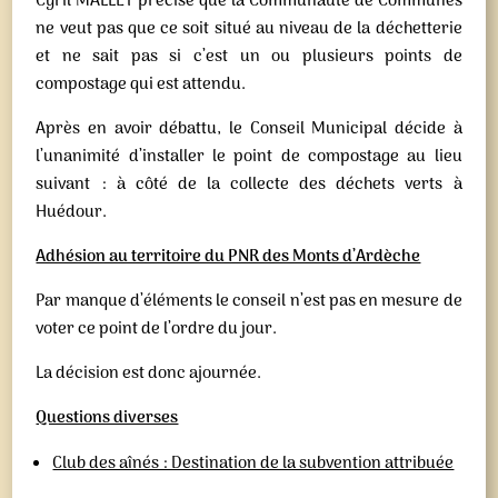
Cyril MALLET précise que la Communauté de Communes
ne veut pas que ce soit situé au niveau de la déchetterie
et ne sait pas si c’est un ou plusieurs points de
compostage qui est attendu.
Après en avoir débattu, le Conseil Municipal décide à
l’unanimité d’installer le point de compostage au lieu
suivant : à côté de la collecte des déchets verts à
Huédour.
Adhésion au territoire du PNR des Monts d’Ardèche
Par manque d’éléments le conseil n’est pas en mesure de
voter ce point de l’ordre du jour.
La décision est donc ajournée.
Questions diverses
Club des aînés : Destination de la subvention attribuée