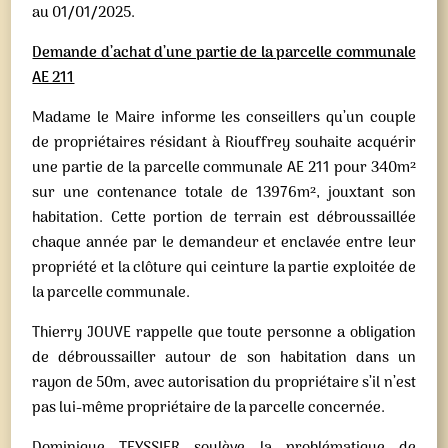
au 01/01/2025.
Demande d’achat d’une partie de la parcelle communale
AE 211
Madame le Maire informe les conseillers qu’un couple
de propriétaires résidant à Riouffrey souhaite acquérir
une partie de la parcelle communale AE 211 pour 340m²
sur une contenance totale de 13976m², jouxtant son
habitation. Cette portion de terrain est débroussaillée
chaque année par le demandeur et enclavée entre leur
propriété et la clôture qui ceinture la partie exploitée de
la parcelle communale.
Thierry JOUVE rappelle que toute personne a obligation
de débroussailler autour de son habitation dans un
rayon de 50m, avec autorisation du propriétaire s’il n’est
pas lui-même propriétaire de la parcelle concernée.