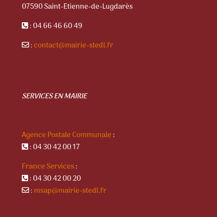
07590 Saint-Etienne-de-Lugdarès
: 04 66 46 60 49
:
contact@mairie-stedl.fr
SERVICES EN MAIRIE
Agence Postale Communale
:
: 04 30 42 00 17
France Services
:
: 04 30 42 00 20
:
msap@mairie-stedl.fr