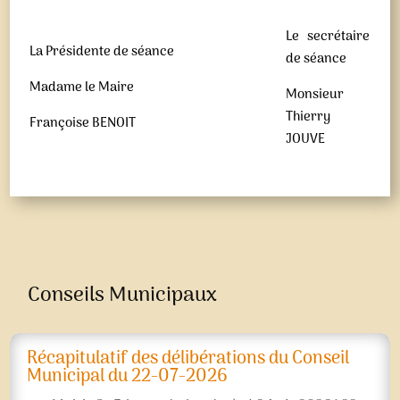
Le secrétaire
La Présidente de séance
de séance
Madame le Maire
Monsieur
Thierry
Françoise BENOIT
JOUVE
Conseils Municipaux
Récapitulatif des délibérations du Conseil
Municipal du 22-07-2026