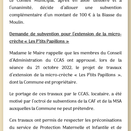
Le Conseil Municipal, après en avoir délibéré et à
l’unanimité, décide d’allouer une subvention
complémentaire d’un montant de 100 € à la Biasse du
Moulin.
Demande de subvention pour l’extension de la micro-
crèche « Les P’tits Papillons »
Madame le Maire rappelle que les membres du Conseil
d’Administration du CCAS ont approuvé, lors de la
séance du 21 octobre 2022, le projet de travaux
d’extension de la micro-crèche « Les P’tits Papillons »,
dont la Commune est propriétaire.
Le portage de ces travaux par le CCAS, locataire, a été
motivé par l’octroi de subventions de la CAF et de la MSA
auxquelles la Commune ne peut prétendre.
Ces travaux ont permis de respecter les préconisations
du service de Protection Maternelle et Infantile et de