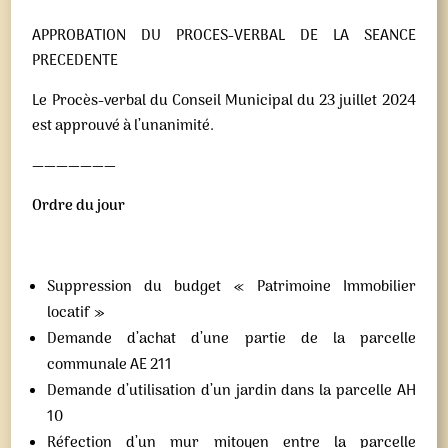
APPROBATION DU PROCES-VERBAL DE LA SEANCE
PRECEDENTE
Le Procès-verbal du Conseil Municipal du 23 juillet 2024
est approuvé à l’unanimité.
———————
Ordre du jour
Suppression du budget « Patrimoine Immobilier
locatif »
Demande d’achat d’une partie de la parcelle
communale AE 211
Demande d’utilisation d’un jardin dans la parcelle AH
10
Réfection d’un mur mitoyen entre la parcelle