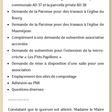
communale AD 37 et la parcelle privée AD 38
Demande de la Paroisse pour des travaux à l’église du
Bourg
Demande de la Paroisse pour des travaux à l’église de
Masméjean
Complément à une demande de subvention associative
accordée
Demande de subvention pour l’extension de la micro-
crèche « Les P’tits Papillons »
Demande de mise à disposition d’une salle pour une
association
Emplacement des sites de compostage
Adhésion au PNR
Questions diverses
———————
Constatant que le quorum est atteint, Madame le Maire