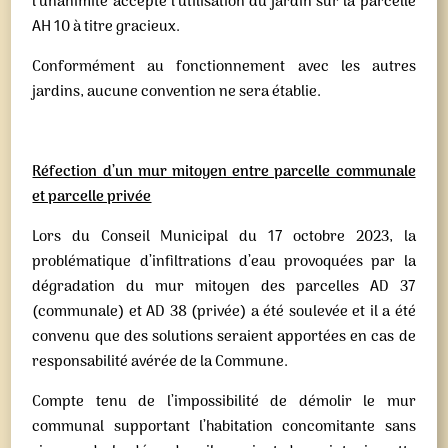
l’unanimité accepte l’utilisation du jardin sur la parcelle
AH 10 à titre gracieux.
Conformément au fonctionnement avec les autres
jardins, aucune convention ne sera établie.
Réfection d’un mur mitoyen entre parcelle communale
et parcelle privée
Lors du Conseil Municipal du 17 octobre 2023, la
problématique d’infiltrations d’eau provoquées par la
dégradation du mur mitoyen des parcelles AD 37
(communale) et AD 38 (privée) a été soulevée et il a été
convenu que des solutions seraient apportées en cas de
responsabilité avérée de la Commune.
Compte tenu de l’impossibilité de démolir le mur
communal supportant l’habitation concomitante sans