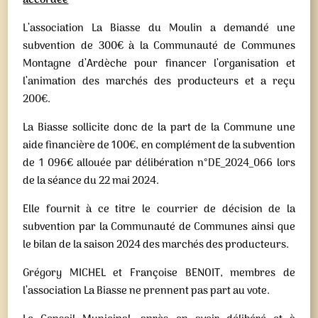
accordée
L’association La Biasse du Moulin a demandé une
subvention de 300€ à la Communauté de Communes
Montagne d’Ardèche pour financer l’organisation et
l’animation des marchés des producteurs et a reçu
200€.
La Biasse sollicite donc de la part de la Commune une
aide financière de 100€, en complément de la subvention
de 1 096€ allouée par délibération n°DE_2024_066 lors
de la séance du 22 mai 2024.
Elle fournit à ce titre le courrier de décision de la
subvention par la Communauté de Communes ainsi que
le bilan de la saison 2024 des marchés des producteurs.
Grégory MICHEL et Françoise BENOIT, membres de
l’association La Biasse ne prennent pas part au vote.