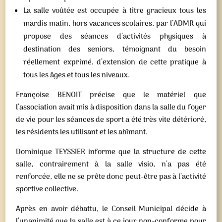
La salle voûtée est occupée à titre gracieux tous les
mardis matin, hors vacances scolaires, par l’ADMR qui
propose des séances d’activités physiques à
destination des seniors, témoignant du besoin
réellement exprimé, d’extension de cette pratique à
tous les âges et tous les niveaux.
Françoise BENOIT précise que le matériel que
l’association avait mis à disposition dans la salle du foyer
de vie pour les séances de sport a été très vite détérioré,
les résidents les utilisant et les abîmant.
Dominique TEYSSIER informe que la structure de cette
salle, contrairement à la salle visio, n’a pas été
renforcée, elle ne se prête donc peut-être pas à l’activité
sportive collective.
Après en avoir débattu, le Conseil Municipal décide à
l’unanimité que la salle est à ce jour non-conforme pour