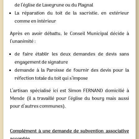
de l’église de Laveyrune ou du Plagnal
La réparation du toit de la sacristie, en extérieur
comme en intérieur
Après en avoir débattu, le Conseil Municipal décide à
l’unanimité :
de faire établir les deux demandes de devis sans
engagement de signature
demande à la Paroisse de fournir des devis pour la
réfection totale du toit qui s’impose
L’artisan spécialisé ici est Simon FERNAND domicilié à
Mende (il a travaillé pour l’église du bourg mais aussi
pour d’autres communes).
Complément à une demande de subvention associative