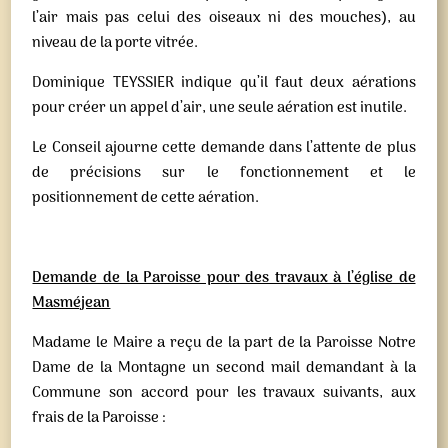
l’air mais pas celui des oiseaux ni des mouches), au
niveau de la porte vitrée.
Dominique TEYSSIER indique qu’il faut deux aérations
pour créer un appel d’air, une seule aération est inutile.
Le Conseil ajourne cette demande dans l’attente de plus
de précisions sur le fonctionnement et le
positionnement de cette aération.
Demande de la Paroisse pour des travaux à l’église de
Masméjean
Madame le Maire a reçu de la part de la Paroisse Notre
Dame de la Montagne un second mail demandant à la
Commune son accord pour les travaux suivants, aux
frais de la Paroisse :