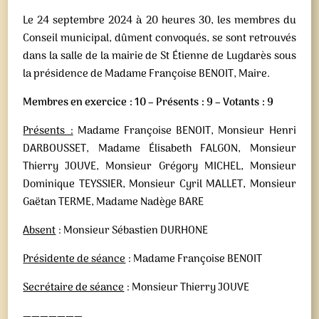
Le 24 septembre 2024 à 20 heures 30, les membres du
Conseil municipal, dûment convoqués, se sont retrouvés
dans la salle de la mairie de St Étienne de Lugdarès sous
la présidence de Madame Françoise BENOIT, Maire.
Membres en exercice : 10 – Présents : 9 – Votants : 9
Présents :
Madame Françoise BENOIT, Monsieur Henri
DARBOUSSET, Madame Élisabeth FALGON, Monsieur
Thierry JOUVE, Monsieur Grégory MICHEL, Monsieur
Dominique TEYSSIER, Monsieur Cyril MALLET, Monsieur
Gaëtan TERME, Madame Nadège BARE
Absent
: Monsieur Sébastien DURHONE
Présidente de séance
: Madame Françoise BENOIT
Secrétaire de séance
: Monsieur Thierry JOUVE
———————