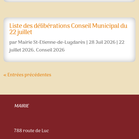
Liste des délibérations Conseil Municipal du
22 juillet
par
Mairie St-Etienne-de-Lugdarès
|
28 Juil 2026
|
22
juillet 2026
,
Conseil 2026
« Entrées précédentes
MAIRIE
788 route de Luc