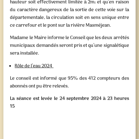
hauteur soit effectivement limitée à 2m
,
et qu’en raison
du caractère dangereux de la sortie de cette voie sur la
départementale, la circulation soit en sens unique entre
ce carrefour et le pont sur la rivière Masméjean.
Madame le Maire informe le Conseil que les deux arrêtés
municipaux demandés seront pris et qu’une signalétique
sera installée.
Rôle de l’eau 2024
Le conseil est informé que 95% des 412 compteurs des
abonnés ont pu être relevés.
La séance est levée le 24 septembre 2024 à 23 heures
15