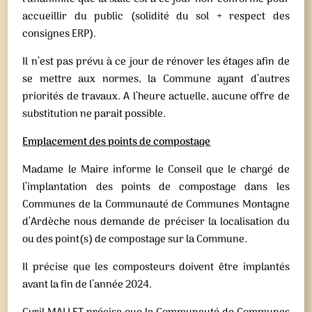
accueillir du public (solidité du sol + respect des
consignes ERP).
Il n’est pas prévu à ce jour de rénover les étages afin de
se mettre aux normes, la Commune ayant d’autres
priorités de travaux. A l’heure actuelle, aucune offre de
substitution ne parait possible.
Emplacement des points de compostage
Madame le Maire informe le Conseil que le chargé de
l’implantation des points de compostage dans les
Communes de la Communauté de Communes Montagne
d’Ardèche nous demande de préciser la localisation du
ou des point(s) de compostage sur la Commune.
Il précise que les composteurs doivent être implantés
avant la fin de l’année 2024.