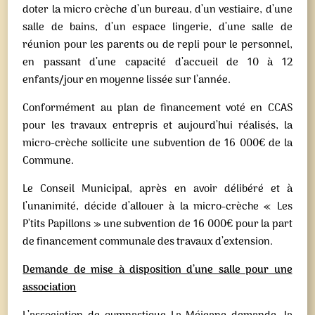
doter la micro crèche d’un bureau, d’un vestiaire, d’une
salle de bains, d’un espace lingerie, d’une salle de
réunion pour les parents ou de repli pour le personnel,
en passant d’une capacité d’accueil de 10 à 12
enfants/jour en moyenne lissée sur l’année.
Conformément au plan de financement voté en CCAS
pour les travaux entrepris et aujourd’hui réalisés, la
micro-crèche sollicite une subvention de 16 000€ de la
Commune.
Le Conseil Municipal, après en avoir délibéré et à
l’unanimité, décide d’allouer à la micro-crèche « Les
P’tits Papillons » une subvention de 16 000€ pour la part
de financement communale des travaux d’extension.
Demande de mise à disposition d’une salle pour une
association