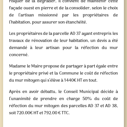
risquer de la dégrader, il convient de maintenir cette
façade ouest en pierre et de la consolider, selon le choix
de l’artisan missionné par les propriétaires de
l’habitation, pour assurer son étanchéité.
Les propriétaires de la parcelle AD 37 ayant entrepris les
travaux de rénovation de leur habitation, un devis a été
demandé à leur artisan pour la réfection du mur
concerné.
Madame le Maire propose de partager à part égale entre
le propriétaire privé et la Commune le coût de réfection
du mur mitoyen qui s’élève à 1440€ HT en tout.
Après en avoir débattu, le Conseil Municipal décide à
l’unanimité de prendre en charge 50% du coût de
réfection du mur mitoyen des parcelles AD 37 et AD 38,
soit 720.00€ HT et 792.00 € TTC.