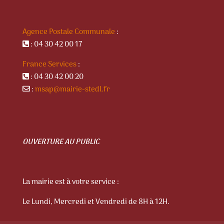
Agence Postale Communale
:
: 04 30 42 00 17
France Services
:
: 04 30 42 00 20
:
msap@mairie-stedl.fr
OUVERTURE AU PUBLIC
La mairie est à votre service :
Le Lundi, Mercredi et Vendredi de 8H à 12H.