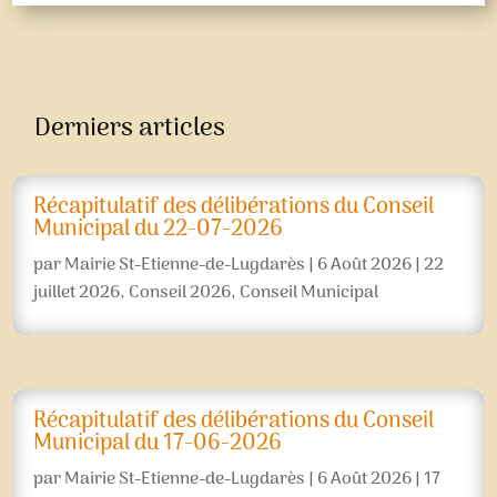
Derniers articles
Récapitulatif des délibérations du Conseil
Municipal du 22-07-2026
par
Mairie St-Etienne-de-Lugdarès
|
6 Août 2026
|
22
juillet 2026
,
Conseil 2026
,
Conseil Municipal
Récapitulatif des délibérations du Conseil
Municipal du 17-06-2026
par
Mairie St-Etienne-de-Lugdarès
|
6 Août 2026
|
17