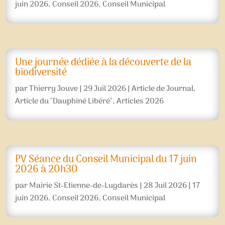
juin 2026
,
Conseil 2026
,
Conseil Municipal
Une journée dédiée à la découverte de la
biodiversité
par
Thierry Jouve
|
29 Juil 2026
|
Article de Journal
,
Article du "Dauphiné Libéré"
,
Articles 2026
PV Séance du Conseil Municipal du 17 juin
2026 à 20h30
par
Mairie St-Etienne-de-Lugdarès
|
28 Juil 2026
|
17
juin 2026
,
Conseil 2026
,
Conseil Municipal