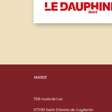
MAIRIE
788 route de Luc
07590 Saint-Etienne-de-Lugdarès