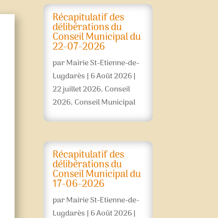
Récapitulatif des
délibérations du
Conseil Municipal du
22-07-2026
par
Mairie St-Etienne-de-
Lugdarès
|
6 Août 2026
|
22 juillet 2026
,
Conseil
2026
,
Conseil Municipal
Récapitulatif des
délibérations du
Conseil Municipal du
17-06-2026
par
Mairie St-Etienne-de-
Lugdarès
|
6 Août 2026
|