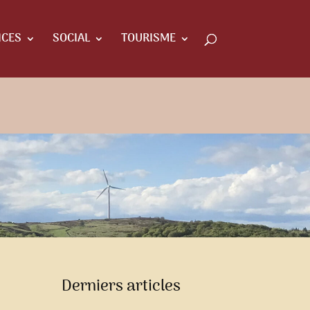
ICES
SOCIAL
TOURISME
Derniers articles