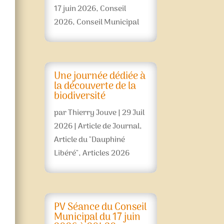
17 juin 2026
,
Conseil
2026
,
Conseil Municipal
Une journée dédiée à
la découverte de la
biodiversité
par
Thierry Jouve
|
29 Juil
2026
|
Article de Journal
,
Article du "Dauphiné
Libéré"
,
Articles 2026
PV Séance du Conseil
Municipal du 17 juin