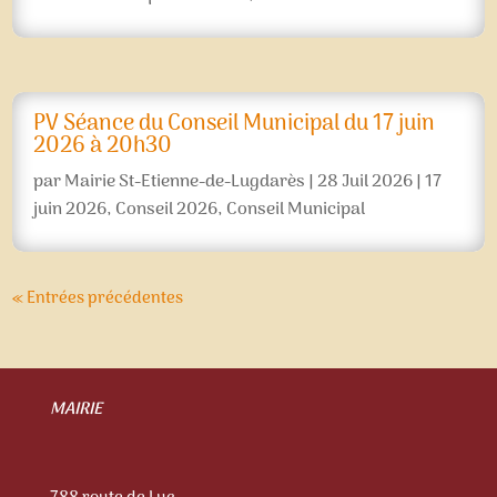
PV Séance du Conseil Municipal du 17 juin
2026 à 20h30
par
Mairie St-Etienne-de-Lugdarès
|
28 Juil 2026
|
17
juin 2026
,
Conseil 2026
,
Conseil Municipal
« Entrées précédentes
MAIRIE