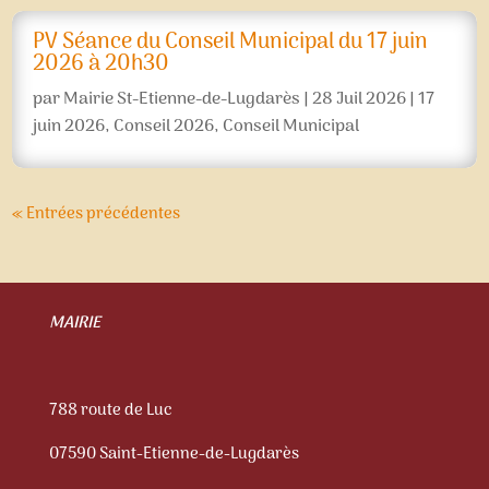
PV Séance du Conseil Municipal du 17 juin
2026 à 20h30
par
Mairie St-Etienne-de-Lugdarès
|
28 Juil 2026
|
17
juin 2026
,
Conseil 2026
,
Conseil Municipal
« Entrées précédentes
MAIRIE
788 route de Luc
07590 Saint-Etienne-de-Lugdarès