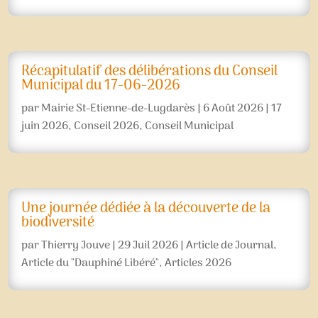
Récapitulatif des délibérations du Conseil
Municipal du 17-06-2026
par
Mairie St-Etienne-de-Lugdarès
|
6 Août 2026
|
17
juin 2026
,
Conseil 2026
,
Conseil Municipal
Une journée dédiée à la découverte de la
biodiversité
par
Thierry Jouve
|
29 Juil 2026
|
Article de Journal
,
Article du "Dauphiné Libéré"
,
Articles 2026