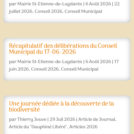
par
Mairie St-Etienne-de-Lugdarès
|
6 Août 2026
|
22
juillet 2026
,
Conseil 2026
,
Conseil Municipal
Récapitulatif des délibérations du Conseil
Municipal du 17-06-2026
par
Mairie St-Etienne-de-Lugdarès
|
6 Août 2026
|
17
juin 2026
,
Conseil 2026
,
Conseil Municipal
Une journée dédiée à la découverte de la
biodiversité
par
Thierry Jouve
|
29 Juil 2026
|
Article de Journal
,
Article du "Dauphiné Libéré"
,
Articles 2026