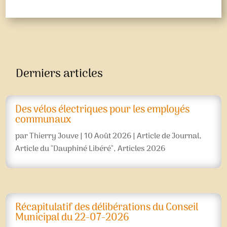
Derniers articles
Des vélos électriques pour les employés
communaux
par
Thierry Jouve
|
10 Août 2026
|
Article de Journal
,
Article du "Dauphiné Libéré"
,
Articles 2026
Récapitulatif des délibérations du Conseil
Municipal du 22-07-2026