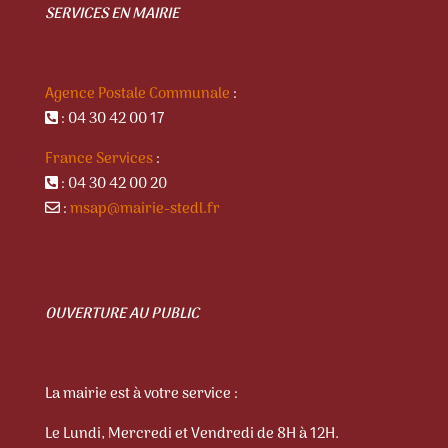
SERVICES EN MAIRIE
Agence Postale Communale
:
: 04 30 42 00 17
France Services
:
: 04 30 42 00 20
:
msap@mairie-stedl.fr
OUVERTURE AU PUBLIC
La mairie est à votre service :
Le Lundi, Mercredi et Vendredi de 8H à 12H.