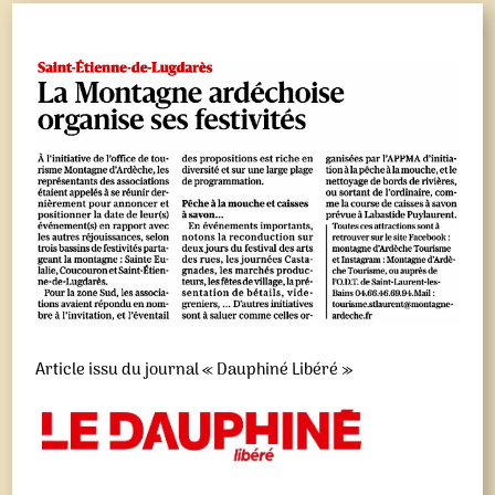
Article issu du journal « Dauphiné Libéré »