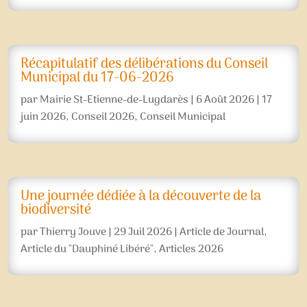
Récapitulatif des délibérations du Conseil
Municipal du 17-06-2026
par
Mairie St-Etienne-de-Lugdarès
|
6 Août 2026
|
17
juin 2026
,
Conseil 2026
,
Conseil Municipal
Une journée dédiée à la découverte de la
biodiversité
par
Thierry Jouve
|
29 Juil 2026
|
Article de Journal
,
Article du "Dauphiné Libéré"
,
Articles 2026