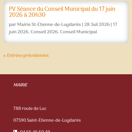
PV Séance du Conseil Municipal du 17 juin
2026 à 20h30
par
Mairie St-Etienne-de-Lugdarès
|
28 Juil 2026
|
17
juin 2026
,
Conseil 2026
,
Conseil Municipal
« Entrées précédentes
MAIRIE
788 route de Luc
07590 Saint-Etienne-de-Lugdarès