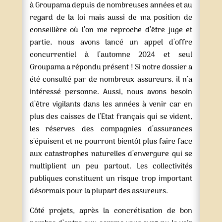
à Groupama depuis de nombreuses années et au
regard de la loi mais aussi de ma position de
conseillère où l’on me reproche d’être juge et
partie, nous avons lancé un appel d’offre
concurrentiel à l’automne 2024 et seul
Groupama a répondu présent ! Si notre dossier a
été consulté par de nombreux assureurs, il n’a
intéressé personne. Aussi, nous avons besoin
d’être vigilants dans les années à venir car en
plus des caisses de l’Etat français qui se vident,
les réserves des compagnies d’assurances
s’épuisent et ne pourront bientôt plus faire face
aux catastrophes naturelles d’envergure qui se
multiplient un peu partout. Les collectivités
publiques constituent un risque trop important
désormais pour la plupart des assureurs.
Côté projets, après la concrétisation de bon