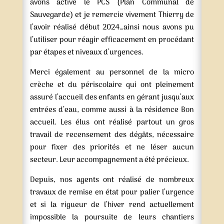
avons activé le PCS (Plan Communal de
Sauvegarde) et je remercie vivement Thierry de
l’avoir réalisé début 2024…ainsi nous avons pu
l’utiliser pour réagir efficacement en procédant
par étapes et niveaux d’urgences.
Merci également au personnel de la micro
crèche et du périscolaire qui ont pleinement
assuré l’accueil des enfants en gérant jusqu’aux
entrées d’eau, comme aussi à la résidence Bon
accueil. Les élus ont réalisé partout un gros
travail de recensement des dégâts, nécessaire
pour fixer des priorités et ne léser aucun
secteur. Leur accompagnement a été précieux.
Depuis, nos agents ont réalisé de nombreux
travaux de remise en état pour palier l’urgence
et si la rigueur de l’hiver rend actuellement
impossible la poursuite de leurs chantiers