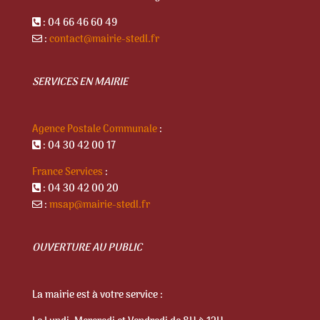
: 04 66 46 60 49
:
contact@mairie-stedl.fr
SERVICES EN MAIRIE
Agence Postale Communale
:
: 04 30 42 00 17
France Services
:
: 04 30 42 00 20
:
msap@mairie-stedl.fr
OUVERTURE AU PUBLIC
La mairie est à votre service :