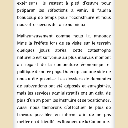
extérieurs, ils restent à pied d’œuvre pour
préparer les réfections à venir. Il faudra
beaucoup de temps pour reconstruire et nous
nous efforcerons de faire au mieux.
Malheureusement comme nous l’a annoncé
Mme la Préfète lors de sa visite sur le terrain
quelques jours après, cette catastrophe
naturelle est survenue au plus mauvais moment
au regard de la conjoncture économique et
politique de notre pays. Du coup, aucune aide ne
nous a été promise. Les dossiers de demandes
de subventions ont été déposés et enregistrés,
mais les services administratifs ont un délai de
plus d’un an pour les instruire et se positionner.
Aussi nous tâcherons d’effectuer le plus de
travaux possibles en interne afin de ne pas
mettre en difficulté les finances de la Commune.