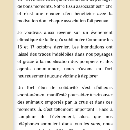
de bons moments. Notre tissu associatif est riche
et c’est une chance d’en bénéficier avec la
motivation dont chaque association fait preuve.
Je voudrais aussi revenir sur un évènement
climatique de taille qu’a subit notre Commune les
16 et 17 octobre dernier. Les inondations ont
laissé des traces indélébiles dans nos paysages
et grâce à la mobilisation des pompiers et des
agents communaux, nous n’avons eu fort
heureusement aucune victime à déplorer.
Un fort élan de solidarité s’est d’ailleurs
spontanément manifesté pour aider à retrouver
des animaux emportés par la crue et dans ces
moments là, c’est tellement important ! Face à
l’ampleur de l’évènement, alors que nos
téléphones sonnaient dans tous les sens, nous