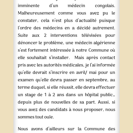
imminente d’un médecin congolais.
Malheureusement comme vous avez pu le
constater, cela n’est plus d’actualité puisque
l’ordre des médecins en a décidé autrement.
Suite aux 2 interventions télévisées pour
dénoncer le problème, une médecin algérienne
s’est fortement intéressée à notre Commune où
elle souhaitait s’installer. Mais après contact
pris avec les autorités médicales, je l’ai informée
qu’elle devrait s’inscrire en avril/ mai pour un
examen qu’elle devra passer en septembre, au
terme duquel, si elle réussit, elle devra effectuer
un stage de 1 à 2 ans dans un hôpital public…
depuis plus de nouvelles de sa part. Aussi, si
vous avez des candidats à nous proposer, nous
sommes tout ouïe.
Nous avons d’ailleurs sur la Commune des