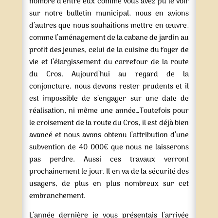
nombre d’entre eux comme vous avez pu le voir
sur notre bulletin municipal, nous en avions
d’autres que nous souhaitions mettre en œuvre,
comme l’aménagement de la cabane de jardin au
profit des jeunes, celui de la cuisine du foyer de
vie et l’élargissement du carrefour de la route
du Cros. Aujourd’hui au regard de la
conjoncture, nous devons rester prudents et il
est impossible de s’engager sur une date de
réalisation, ni même une année…Toutefois pour
le croisement de la route du Cros, il est déjà bien
avancé et nous avons obtenu l’attribution d’une
subvention de 40 000€ que nous ne laisserons
pas perdre. Aussi ces travaux verront
prochainement le jour. Il en va de la sécurité des
usagers, de plus en plus nombreux sur cet
embranchement.
L’année dernière je vous présentais l’arrivée