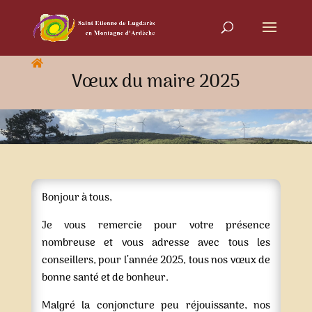
Vœux du maire 2025
Bonjour à tous,
Je vous remercie pour votre présence
nombreuse et vous adresse avec tous les
conseillers, pour l’année 2025, tous nos vœux de
bonne santé et de bonheur.
Malgré la conjoncture peu réjouissante, nos