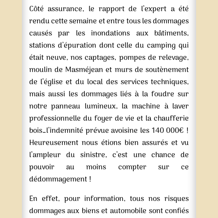
Côté assurance, le rapport de l’expert a été
rendu cette semaine et entre tous les dommages
causés par les inondations aux bâtiments,
stations d’épuration dont celle du camping qui
était neuve, nos captages, pompes de relevage,
moulin de Masméjean et murs de soutènement
de l’église et du local des services techniques,
mais aussi les dommages liés à la foudre sur
notre panneau lumineux, la machine à laver
professionnelle du foyer de vie et la chaufferie
bois…l’indemnité prévue avoisine les 140 000€ !
Heureusement nous étions bien assurés et vu
l’ampleur du sinistre, c’est une chance de
pouvoir au moins compter sur ce
dédommagement !
En effet, pour information, tous nos risques
dommages aux biens et automobile sont confiés