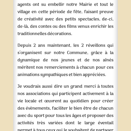
agents ont su embellir notre Mairie et tout le
village en cette période de fête, faisant preuve
de créativité avec des petits spectacles, de-ci,
de-là, des contes ou des films venus enrichir les
traditionnelles décorations.
Depuis 2 ans maintenant, les 2 réveillons qui
s’organisent sur notre Commune, grâce à la
dynamique de nos jeunes et de nos aînés
méritent nos remerciements à chacun pour ces
animations sympathiques et bien appréciées.
Je voudrais aussi dire un grand merci à toutes
nos associations qui participent activement à la
vie locale et œuvrent au quotidien pour créer
des évènements, faciliter le bien être de chacun
avec du sport pour tous les âges et proposer des
activités très variées dont le large éventail
permet à tous ceux qui le souhaitent de partager