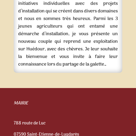
initiatives individuelles avec des projets
d’installation qui se créent dans divers domaines
et nous en sommes très heureux. Parmi les 3
jeunes agriculteurs qui ont entamé une
démarche d’installation, je vous présente un
nouveau couple qui reprend une exploitation
sur Huédour, avec des chèvres. Je leur souhaite
la bienvenue et vous invite à faire leur
connaissance lors du partage de la galette…
MAIRIE
788 route de Luc
07590 Saint-Etienne-de-Lugdarès