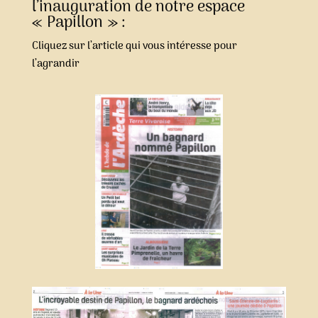
l’inauguration de notre espace
« Papillon » :
Cliquez sur l’article qui vous intéresse pour
l’agrandir