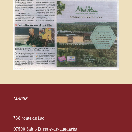
MAIRIE
788 route de Luc
07590 Saint-Etienne-de-Lugdarès