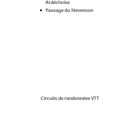
Ardéchoise
Passage du Stevenson
Circuits de randonnées VTT