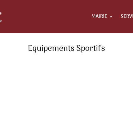
MAIRIE
SERV
Equipements Sportifs