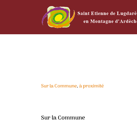
Sur la Commune
,
à proximité
Sur la Commune