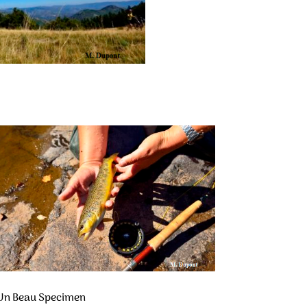
Un Beau Specimen