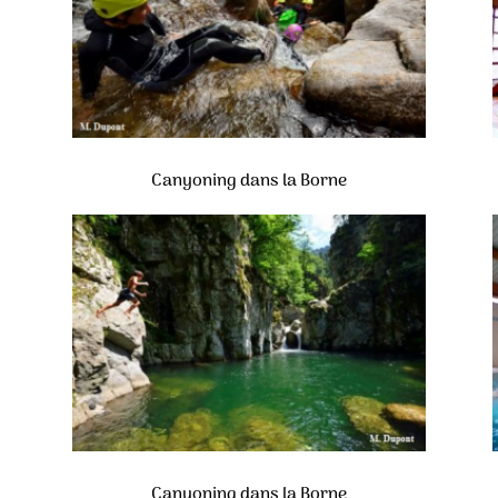
Canyoning dans la Borne
Canyoning dans la Borne