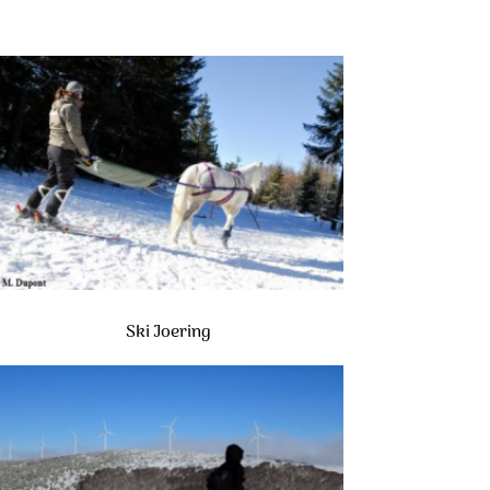
Ski Joering