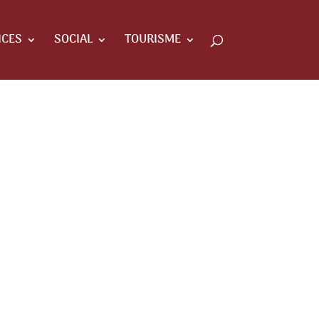
ICES
SOCIAL
TOURISME