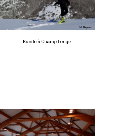
Rando à Champ Longe