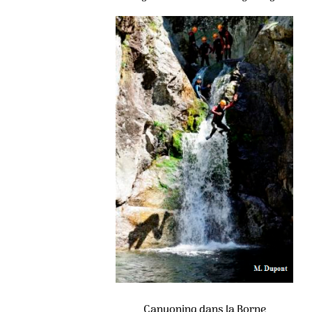
Canyoning dans la Borne