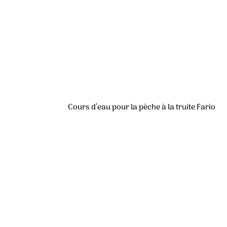
Cours d’eau pour la pèche à la truite Fario