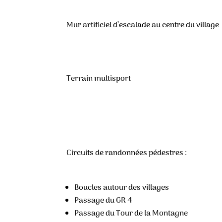
Mur artificiel d’escalade au centre du village
Terrain multisport
Circuits de randonnées pédestres :
Boucles autour des villages
Passage du GR 4
Passage du Tour de la Montagne