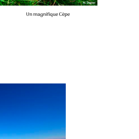
Un magnifique Cèpe