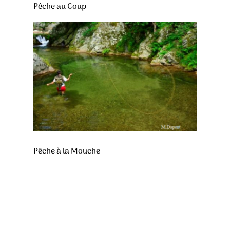
Pêche au Coup
Pêche à la Mouche