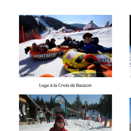
Luge à la Croix de Bauzon