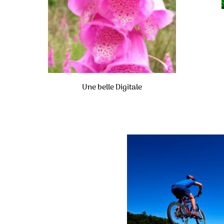
Une belle Digitale