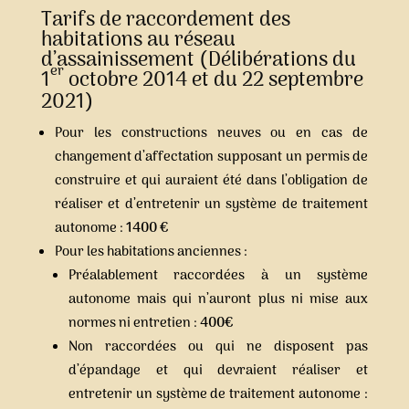
Tarifs de raccordement des
habitations au réseau
d’assainissement (Délibérations du
er
1
octobre 2014 et du 22 septembre
2021)
Pour les constructions neuves ou en cas de
changement d’affectation supposant un permis de
construire et qui auraient été dans l’obligation de
réaliser et d’entretenir un système de traitement
autonome :
1400 €
Pour les habitations anciennes :
Préalablement raccordées à un système
autonome mais qui n’auront plus ni mise aux
normes ni entretien :
400€
Non raccordées ou qui ne disposent pas
d’épandage et qui devraient réaliser et
entretenir un système de traitement autonome :