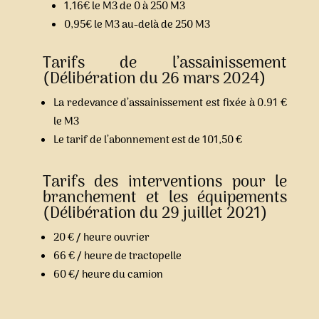
1,16€ le M3 de 0 à 250 M3
0,95€ le M3
au-delà de 250 M3
Tarifs de l’assainissement
(Délibération du 26 mars 2024)
La redevance d’assainissement est fixée à 0.91 €
le M3
Le tarif de l’abonnement est de 101,50 €
Tarifs des interventions pour le
branchement et les équipements
(Délibération du 29 juillet 2021)
20 € / heure ouvrier
66 € / heure de tractopelle
60 €/ heure du camion