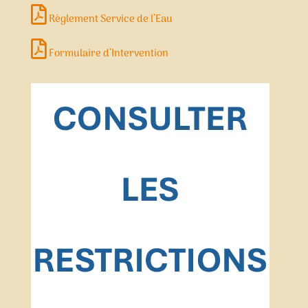
Règlement Service de l’Eau
Formulaire d’Intervention