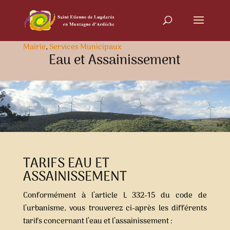
Mairie
,
Services Municipaux
Eau et Assainissement
TARIFS EAU ET
ASSAINISSEMENT
Conformément à l’article L 332-15 du code de
l’urbanisme, vous trouverez ci-après les différents
tarifs concernant l’eau et l’assainissement :