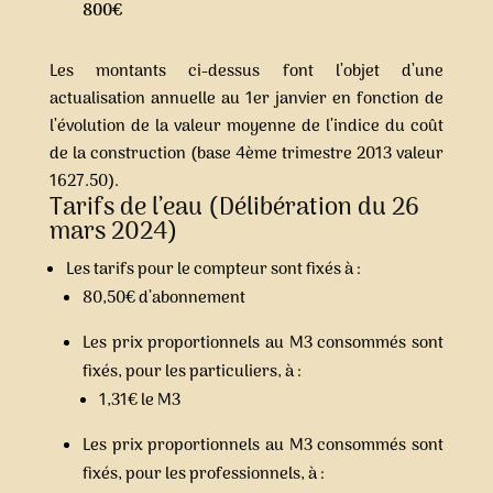
800€
Les montants ci-dessus font l’objet d’une
actualisation annuelle au 1er janvier en fonction de
l’évolution de la valeur moyenne de l’indice du coût
de la construction (base 4ème trimestre 2013 valeur
1627.50).
Tarifs de l’eau (Délibération du 26
mars 2024)
Les tarifs pour le compteur sont fixés à :
80,50€ d’abonnement
Les prix proportionnels au M3 consommés sont
fixés, pour les particuliers, à :
1,31€ le M3
Les prix proportionnels au M3 consommés sont
fixés, pour les professionnels, à :