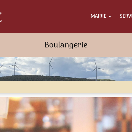
MAIRIE
SERV
Boulangerie