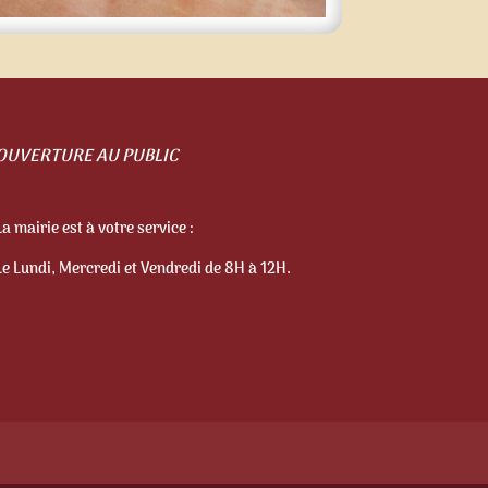
OUVERTURE AU PUBLIC
La mairie est à votre service :
Le Lundi, Mercredi et Vendredi de 8H à 12H.