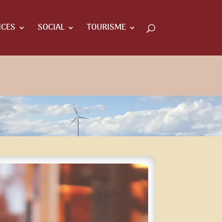
ICES
SOCIAL
TOURISME