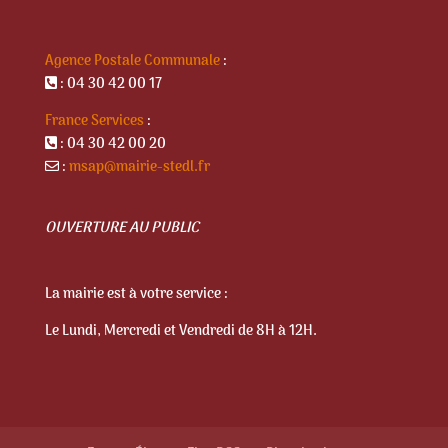
Agence Postale Communale
:
: 04 30 42 00 17
France Services
:
: 04 30 42 00 20
:
msap@mairie-stedl.fr
OUVERTURE AU PUBLIC
La mairie est à votre service :
Le Lundi, Mercredi et Vendredi de 8H à 12H.