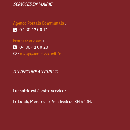
SERVICES EN MAIRIE
Agence Postale Communale
:
: 04 30 42 00 17
France Services
:
: 04 30 42 00 20
:
msap@mairie-stedl.fr
OUVERTURE AU PUBLIC
La mairie est à votre service :
Le Lundi, Mercredi et Vendredi de 8H à 12H.