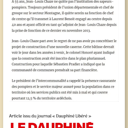
Article issu du journal « Dauphiné Libéré »