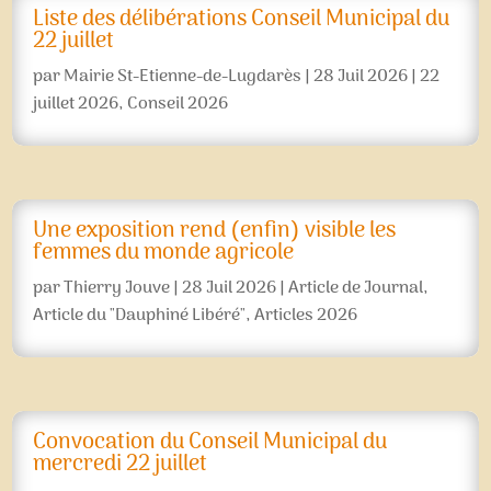
Liste des délibérations Conseil Municipal du
22 juillet
par
Mairie St-Etienne-de-Lugdarès
|
28 Juil 2026
|
22
juillet 2026
,
Conseil 2026
Une exposition rend (enfin) visible les
femmes du monde agricole
par
Thierry Jouve
|
28 Juil 2026
|
Article de Journal
,
Article du "Dauphiné Libéré"
,
Articles 2026
Convocation du Conseil Municipal du
mercredi 22 juillet