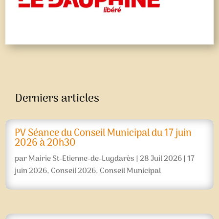
Derniers articles
PV Séance du Conseil Municipal du 17 juin
2026 à 20h30
par
Mairie St-Etienne-de-Lugdarès
|
28 Juil 2026
|
17
juin 2026
,
Conseil 2026
,
Conseil Municipal