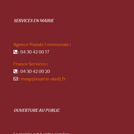
SERVICES EN MAIRIE
Agence Postale Communale
:
: 04 30 42 00 17
France Services
:
: 04 30 42 00 20
:
msap@mairie-stedl.fr
OUVERTURE AU PUBLIC