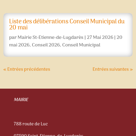
Liste des délibérations Conseil Municipal du
20 mai
par
Mairie St-Etienne-de-Lugdarès
|
27 Mai 2026
|
20
mai 2026
,
Conseil 2026
,
Conseil Municipal
« Entrées précédentes
Entrées suivantes »
MAIRIE
788 route de Luc