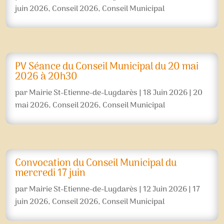
juin 2026
,
Conseil 2026
,
Conseil Municipal
PV Séance du Conseil Municipal du 20 mai
2026 à 20h30
par
Mairie St-Etienne-de-Lugdarès
|
18 Juin 2026
|
20
mai 2026
,
Conseil 2026
,
Conseil Municipal
Convocation du Conseil Municipal du
mercredi 17 juin
par
Mairie St-Etienne-de-Lugdarès
|
12 Juin 2026
|
17
juin 2026
,
Conseil 2026
,
Conseil Municipal