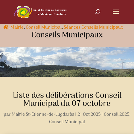
,
Mairie
,
Conseil Municipal
,
Séances Conseils Municipaux
Conseils Municipaux
Liste des délibérations Conseil
Municipal du 07 octobre
par
Mairie St-Etienne-de-Lugdarès
|
21 Oct 2025
|
Conseil 2025
,
Conseil Municipal