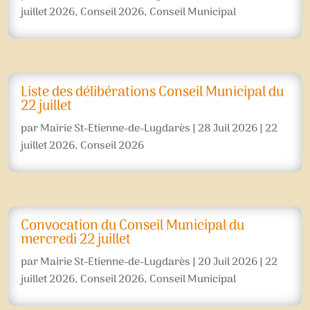
juillet 2026
,
Conseil 2026
,
Conseil Municipal
Liste des délibérations Conseil Municipal du
22 juillet
par
Mairie St-Etienne-de-Lugdarès
|
28 Juil 2026
|
22
juillet 2026
,
Conseil 2026
Convocation du Conseil Municipal du
mercredi 22 juillet
par
Mairie St-Etienne-de-Lugdarès
|
20 Juil 2026
|
22
juillet 2026
,
Conseil 2026
,
Conseil Municipal