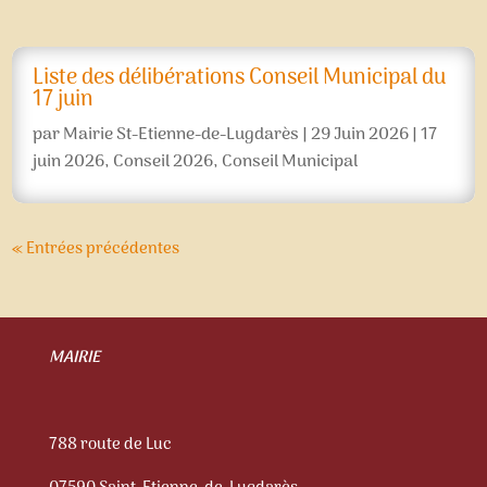
Liste des délibérations Conseil Municipal du
17 juin
par
Mairie St-Etienne-de-Lugdarès
|
29 Juin 2026
|
17
juin 2026
,
Conseil 2026
,
Conseil Municipal
« Entrées précédentes
MAIRIE
788 route de Luc