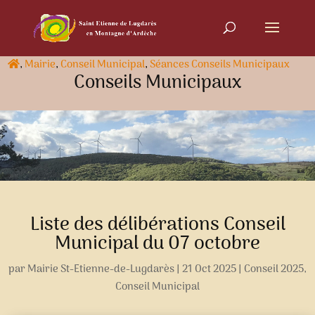
,
Mairie
,
Conseil Municipal
,
Séances Conseils Municipaux
Conseils Municipaux
Liste des délibérations Conseil
Municipal du 07 octobre
par
Mairie St-Etienne-de-Lugdarès
|
21 Oct 2025
|
Conseil 2025
,
Conseil Municipal