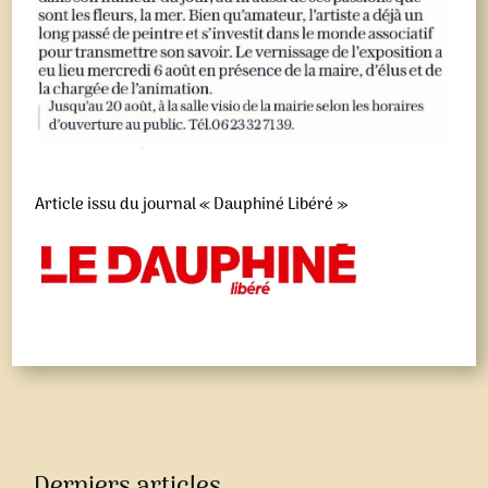
Article issu du journal « Dauphiné Libéré »
Derniers articles