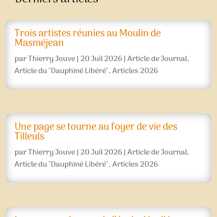
Trois artistes réunies au Moulin de
Masméjean
par
Thierry Jouve
|
20 Juil 2026
|
Article de Journal
,
Article du "Dauphiné Libéré"
,
Articles 2026
Une page se tourne au foyer de vie des
Tilleuls
par
Thierry Jouve
|
20 Juil 2026
|
Article de Journal
,
Article du "Dauphiné Libéré"
,
Articles 2026