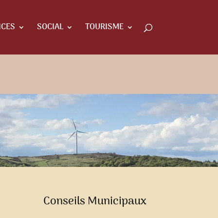
ICES
SOCIAL
TOURISME
Conseils Municipaux