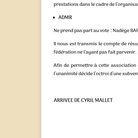
prestations dans le cadre de l’organisa
ADMR
Ne prend pas part au vote : Nadège BAR
Il nous est transmis le compte de résul
fédération ne l’ayant pas fait parvenir.
Afin de permettre à cette association 
l’unanimité décide l’octroi d’une subven
ARRIVEE DE CYRIL MALLET