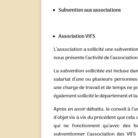
Subvention aux associations
Association VIFS
L’association a sollicité une subventi
nous présente l’activité de l’associati
La subvention sollicitée est incluse dan
salariat d’une ou plusieurs personne
une charge de travail et de temps ne p
également sollicité le département et l
Après en avoir débattu, le conseil à l
d’objet vis à vis du précédent que cel
qui ne fonctionnent qu’avec des bé
subventionner l’association des VIFS