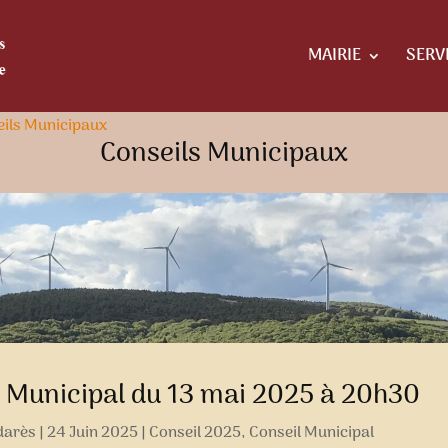
MAIRIE
SERV
ils Municipaux
Conseils Municipaux
 Municipal du 13 mai 2025 à 20h30
darès
|
24 Juin 2025
|
Conseil 2025
,
Conseil Municipal