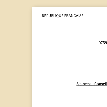
REPUBLIQUE FRANCAISE
0759
Séance du Conseil