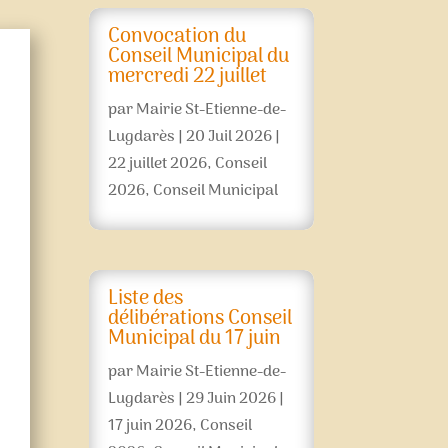
Convocation du
Conseil Municipal du
mercredi 22 juillet
par
Mairie St-Etienne-de-
Lugdarès
|
20 Juil 2026
|
22 juillet 2026
,
Conseil
2026
,
Conseil Municipal
Liste des
délibérations Conseil
Municipal du 17 juin
par
Mairie St-Etienne-de-
Lugdarès
|
29 Juin 2026
|
17 juin 2026
,
Conseil