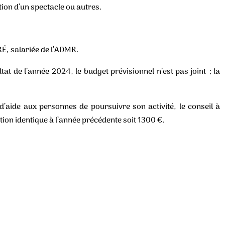
tion d’un spectacle ou autres.
É, salariée de l’ADMR.
tat de l’année 2024, le budget prévisionnel n’est pas joint ; la
d’aide aux personnes de poursuivre son activité, le conseil à
tion identique à l’année précédente soit 1300 €.