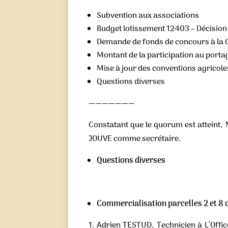
Subvention aux associations
Budget lotissement 12403 – Décision 
Demande de fonds de concours à l
Montant de la participation au port
Mise à jour des conventions agricole
Questions diverses
———————
Constatant que le quorum est atteint,
JOUVE comme secrétaire.
Questions diverses
Commercialisation parcelles 2 et 8 d
Adrien TESTUD, Technicien à L’Offi