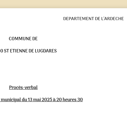
DEPARTEMENT DE L’ARDECHE
COMMUNE DE
0 ST ETIENNE DE LUGDARES
Procès-verbal
 municipal du 13 mai 2025 à 20 heures 30