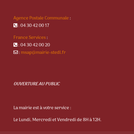
Agence Postale Communale
:
: 04 30 42 00 17
France Services
:
: 04 30 42 00 20
:
msap@mairie-stedl.fr
OUVERTURE AU PUBLIC
La mairie est à votre service :
Le Lundi, Mercredi et Vendredi de 8H à 12H.