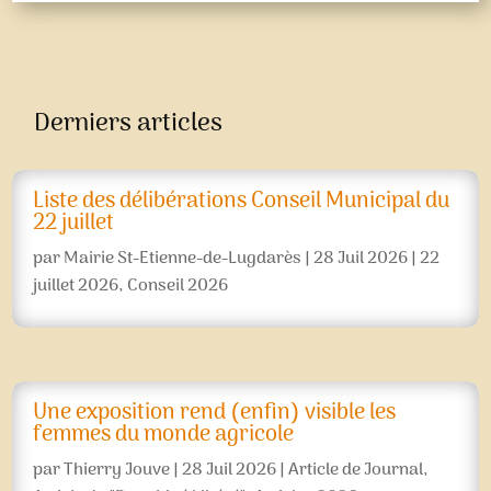
Derniers articles
Liste des délibérations Conseil Municipal du
22 juillet
par
Mairie St-Etienne-de-Lugdarès
|
28 Juil 2026
|
22
juillet 2026
,
Conseil 2026
Une exposition rend (enfin) visible les
femmes du monde agricole
par
Thierry Jouve
|
28 Juil 2026
|
Article de Journal
,