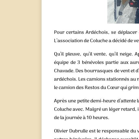
Pour certains Ardéchois, se déplacer
L’association de Coluche a décidé de ve
Qu’il pleuve, qu’il vente, qu’il neige
équipe de 3 bénévoles partie aux aur
Chavade. Des bourrasques de vent et d’
ardéchois. Les camions stationnés au m
le camion des Restos du Cœur qui grimpe
Après une petite demi-heure d’attente 
Coluche avec. Malgré un léger retard, 
de la journée à 10 heures.
Olivier Dubrulle est le responsable du