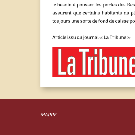
le besoin à pousser les portes des Re
assurent que certains habitants du p
toujours une sorte de fond de caisse po
Article issu du journal « La Tribune »
MAIRIE