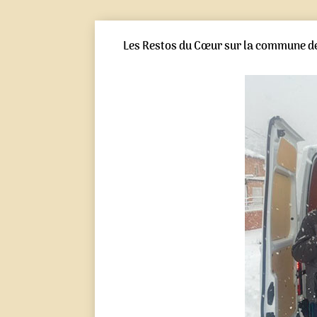
Les Restos du Cœur sur la commune de