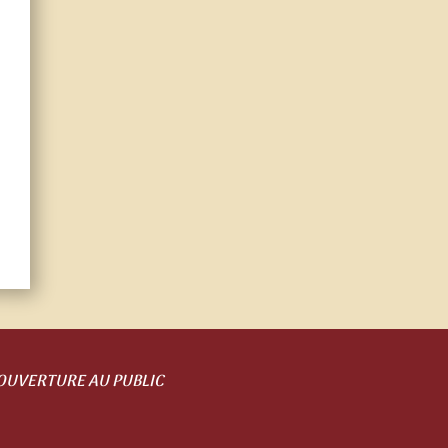
OUVERTURE AU PUBLIC