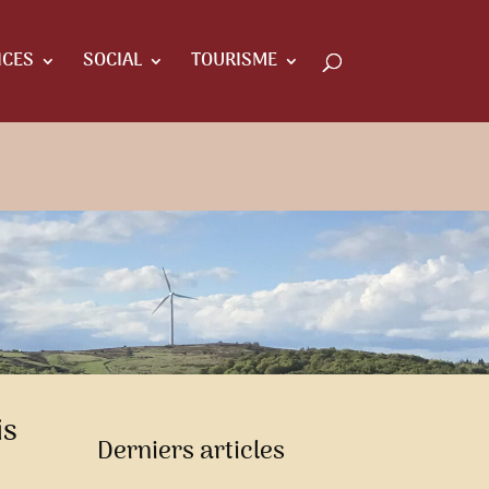
ICES
SOCIAL
TOURISME
is
Derniers articles