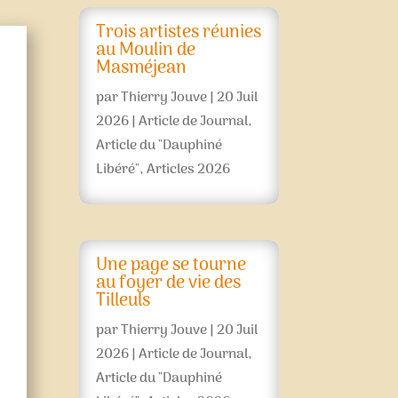
Trois artistes réunies
au Moulin de
Masméjean
par
Thierry Jouve
|
20 Juil
2026
|
Article de Journal
,
Article du "Dauphiné
Libéré"
,
Articles 2026
Une page se tourne
au foyer de vie des
Tilleuls
par
Thierry Jouve
|
20 Juil
2026
|
Article de Journal
,
Article du "Dauphiné