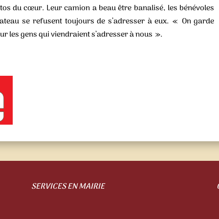
stos du cœur. Leur camion a beau être banalisé, les bénévoles
lateau se refusent toujours de s’adresser à eux. « On garde
ur les gens qui viendraient s’adresser à nous ».
SERVICES EN MAIRIE