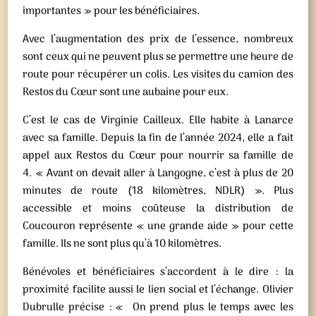
importantes » pour les bénéficiaires.
Avec l’augmentation des prix de l’essence, nombreux
sont ceux qui ne peuvent plus se permettre une heure de
route pour récupérer un colis. Les visites du camion des
Restos du Cœur sont une aubaine pour eux.
C’est le cas de Virginie Cailleux. Elle habite à Lanarce
avec sa famille. Depuis la fin de l’année 2024, elle a fait
appel aux Restos du Cœur pour nourrir sa famille de
4. « Avant on devait aller à Langogne, c’est à plus de 20
minutes de route (18 kilomètres, NDLR) ». Plus
accessible et moins coûteuse la distribution de
Coucouron représente « une grande aide » pour cette
famille. Ils ne sont plus qu’à 10 kilomètres.
Bénévoles et bénéficiaires s’accordent à le dire : la
proximité facilite aussi le lien social et l’échange. Olivier
Dubrulle précise : « On prend plus le temps avec les