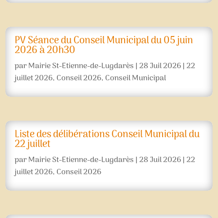
PV Séance du Conseil Municipal du 05 juin
2026 à 20h30
par
Mairie St-Etienne-de-Lugdarès
|
28 Juil 2026
|
22
juillet 2026
,
Conseil 2026
,
Conseil Municipal
Liste des délibérations Conseil Municipal du
22 juillet
par
Mairie St-Etienne-de-Lugdarès
|
28 Juil 2026
|
22
juillet 2026
,
Conseil 2026