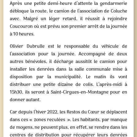
Après une petite demi-heure d’attente la gendarmerie
débloque la route, le camion de l’association de Coluche
avec. Malgré un léger retard, il réussit à rejoindre
Coucouron où est prévu son premier arrêt de la journée
à 10 heures.
Olivier Dubrulle est le responsable du véhicule de
l’association pour la journée. Accompagné de deux
autres bénévoles, il décharge aussitôt le camion pour
installer les denrées dans la salle communale mise à
disposition par la municipalité. Le matin ils vont
distribuer une petite dizaine de colis. L’après-midi à
15h30, ils seront à Saint-Cirgues-en-Montagne pour en
donner autant.
Car depuis l’hiver 2022, les Restos du Cœur se déplacent
dans ces « zones reculées ». Les habitants, par manque
de moyens, ne peuvent plus, en effet, se rendre dans les
centres de distribution pour récupérer leurs denrées