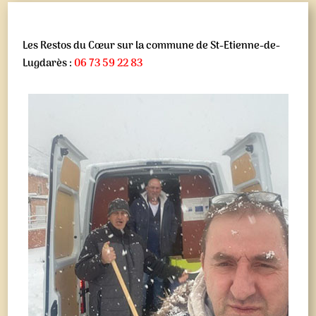
Les Restos du Cœur sur la commune de St-Etienne-de-
Lugdarès :
06 73 59 22 83