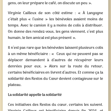
gens, on leur prépare le café, on discute un peu ».
Virginie Cailleux de son côté estime : « À Langogne
c’était plus « l’usine » les bénévoles avaient moins de
temps. Avec le camion il y a moins de colis à distribuer.
On donne des rendez-vous, les gens viennent, c’est plus
humain, le lien amical est plus présent ».
Il n’est pas rare que les bénévoles laissent plusieurs colis
à un même bénéficiaire : « Ceux qui ne peuvent pas se
déplacer demandent à d’autres de récupérer leurs
denrées pour eux. » Alors sur la route du retour,
certains bénéficiaires en livrent d’autres. Et comme ça la
solidarité des Restos du Cœur devient contagieuse sur le
plateau.
La solidarité appelle la solidarité
Ces initiatives des Restos du cœur, certains les suivent.