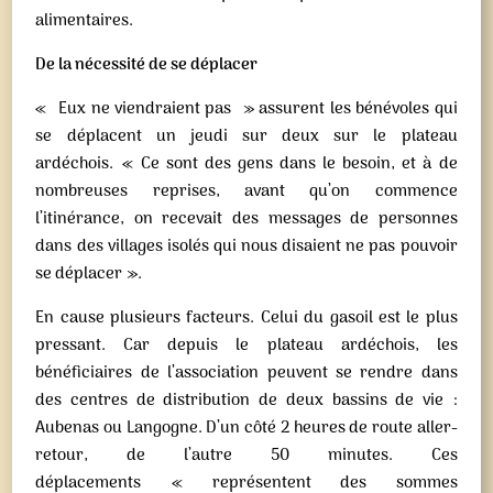
alimentaires.
De la nécessité de se déplacer
« Eux ne viendraient pas » assurent les bénévoles qui
se déplacent un jeudi sur deux sur le plateau
ardéchois. « Ce sont des gens dans le besoin, et à de
nombreuses reprises, avant qu’on commence
l’itinérance, on recevait des messages de personnes
dans des villages isolés qui nous disaient ne pas pouvoir
se déplacer ».
En cause plusieurs facteurs. Celui du gasoil est le plus
pressant. Car depuis le plateau ardéchois, les
bénéficiaires de l’association peuvent se rendre dans
des centres de distribution de deux bassins de vie :
Aubenas ou Langogne. D’un côté 2 heures de route aller-
retour, de l’autre 50 minutes. Ces
déplacements « représentent des sommes