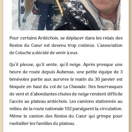
Pour certains Ardéchois, se déplacer dans les relais des
Restos du Cœur est devenu trop coûteux. L’association
de Coluche a décidé de venir à eux.
Qu’il pleuve, qu’il vente, qu’il neige. Après presque une
heure de route depuis Aubenas, une petite équipe de 3
bénévoles partie aux aurores le matin du 30 janvier est
bloquée en haut du col de La Chavade. Des bourrasques
de vent et d’abondantes chutes de neige rendent difficile
l’accès au plateau ardéchois. Les camions stationnés au
milieu de la route nationale 102 paralysent la circulation.
Même le camion des Restos du Cœur qui grimpe pour
ravitailler les familles du plateau.