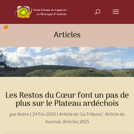
Articles
Les Restos du Cœur font un pas de
plus sur le Plateau ardéchois
par
Autre
|
24 Fév 2025
|
Article de "La Tribune"
,
Article de
Journal
,
Articles 2025