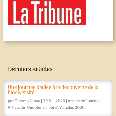
Derniers articles
Une journée dédiée à la découverte de la
biodiversité
par
Thierry Jouve
|
29 Juil 2026
|
Article de Journal
,
Article du "Dauphiné Libéré"
,
Articles 2026