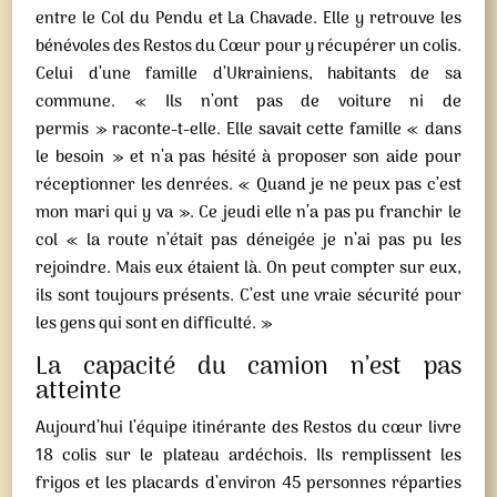
entre le Col du Pendu et La Chavade. Elle y retrouve les
bénévoles des Restos du Cœur pour y récupérer un colis.
Celui d’une famille d’Ukrainiens, habitants de sa
commune. « Ils n’ont pas de voiture ni de
permis » raconte-t-elle. Elle savait cette famille « dans
le besoin » et n’a pas hésité à proposer son aide pour
réceptionner les denrées. « Quand je ne peux pas c’est
mon mari qui y va ». Ce jeudi elle n’a pas pu franchir le
col « la route n’était pas déneigée je n’ai pas pu les
rejoindre. Mais eux étaient là. On peut compter sur eux,
ils sont toujours présents. C’est une vraie sécurité pour
les gens qui sont en difficulté. »
La capacité du camion n’est pas
atteinte
Aujourd’hui l’équipe itinérante des Restos du cœur livre
18 colis sur le plateau ardéchois. Ils remplissent les
frigos et les placards d’environ 45 personnes réparties