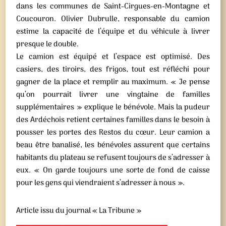
dans les communes de Saint-Cirgues-en-Montagne et
Coucouron. Olivier Dubrulle, responsable du camion
estime la capacité de l’équipe et du véhicule à livrer
presque le double.
Le camion est équipé et l’espace est optimisé. Des
casiers, des tiroirs, des frigos, tout est réfléchi pour
gagner de la place et remplir au maximum. « Je pense
qu’on pourrait livrer une vingtaine de familles
supplémentaires » explique le bénévole. Mais la pudeur
des Ardéchois retient certaines familles dans le besoin à
pousser les portes des Restos du cœur. Leur camion a
beau être banalisé, les bénévoles assurent que certains
habitants du plateau se refusent toujours de s’adresser à
eux. « On garde toujours une sorte de fond de caisse
pour les gens qui viendraient s’adresser à nous ».
Article issu du journal « La Tribune »