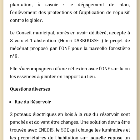
plantation, à savoir : le dégagement de plan,
l’enlèvement des protections et l’application de répulsif
contre le gibier.
Le Conseil municipal, après en avoir délibéré, accepte à
8 voix et 1 abstention (Henri DARBOUSSET) le projet de
mécénat proposé par l’ONF pour la parcelle forestière
n°9.
Elle s’accompagnera d’une réflexion avec l’ONF sur la ou
les essences à planter en rapport au lieu.
Questions diverses
Rue du Réservoir
2 poteaux électriques en bois à la rue du réservoir sont
penchés et doivent être changés. Une solution devra être
trouvée avec ENEDIS, le SDE qui change les luminaires et
les propriétaires de l’habitation sur laquelle repose un