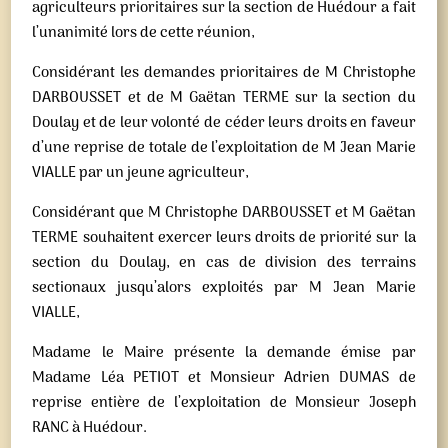
agriculteurs prioritaires sur la section de Huédour a fait
l’unanimité lors de cette réunion,
Considérant les demandes prioritaires de M Christophe
DARBOUSSET et de M Gaëtan TERME sur la section du
Doulay et de leur volonté de céder leurs droits en faveur
d’une reprise de totale de l’exploitation de M Jean Marie
VIALLE par un jeune agriculteur,
Considérant que M Christophe DARBOUSSET et M Gaëtan
TERME souhaitent exercer leurs droits de priorité sur la
section du Doulay, en cas de division des terrains
sectionaux jusqu’alors exploités par M Jean Marie
VIALLE,
Madame le Maire présente la demande émise par
Madame Léa PETIOT et Monsieur Adrien DUMAS de
reprise entière de l’exploitation de Monsieur Joseph
RANC à Huédour.