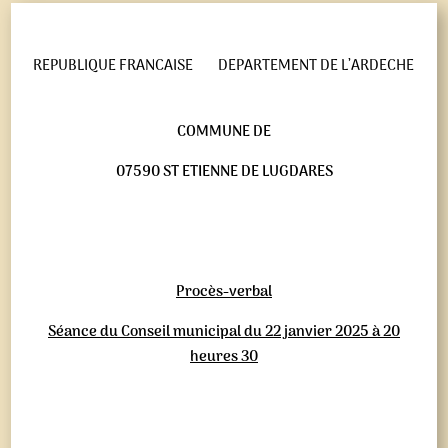
REPUBLIQUE FRANCAISE
DEPARTEMENT DE L’ARDECHE
COMMUNE DE
07590 ST ETIENNE DE LUGDARES
Procès-verbal
Séance du Conseil municipal du 22 janvier 2025 à 20
heures 30