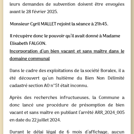
leurs demandes de subvention doivent être envoyées
avant le 28 février 2025.
Monsieur Cyril MALLET rejoint la séance à 21h45.
Il récupère donc le pouvoir qu’il avait donné à Madame
Elisabeth FALGON.
Incorporation d’un bien vacant et sans maître dans le
domaine communal
Dans le cadre des exploitations de la société Boralex, il a
été découvert qu’un huitième du Bien Non Délimité
cadastré section AO n°51 était inconnu.
Après des recherches infructueuses, la Commune a
donc lancé une procédure de présomption de bien
vacant et sans maître en publiant l’arrêté ARR_2024_005
en date du 22 juillet 2024.
Durant le délai légal de 6 mois d’affichage, aucun