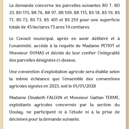
La demande concerne les parcelles suivantes BO 7, BO
23, BO 115, BR 76, BR 97, BR 109, BR 115, BS 18, BS 19, BS
71, BS 72, BS 73, BS 401 et BS 210 pour une superficie
totale de 45 hectares 75 ares 14 centiares.
Le Conseil municipal, après en avoir délibéré et à
l’unanimité, accède à la requête de Madame PETIOT et
Monsieur DUMAS et décide de leur confier l’intégralité
des parcelles désignées ci-dessus.
Une convention d’exploitation agricole sera établie selon
la même échéance que l’ensemble des conventions
agricoles signées en 2023, soit le 01/01/2028
Madame Elisabeth FALGON et Monsieur Gaëtan TERME,
exploitants agricoles concernés par la section du
Doulay, ne participent ni à l’étude ni à la prise de
décisions pour la demande suivante.