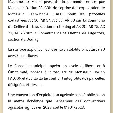
Madame le Maire présente la demande émise par
Monsieur Dorian FALGON de reprise de l’exploitation de
Monsieur Jean-Marie VIALLE pour les parcelles
cadastrées AK 56, AK 57, AK 58, AK 60 sur la Commune
du Cellier du Luc, section du Doulay et AB 20, AB 75, AC
72, AC 75 sur la Commune de St Etienne de Lugdarès,
section du Doulay.
La surface exploitée représente en totalité 5 hectares 90
ares 76 centiares.
Le Conseil municipal, après en avoir délibéré et à
l’unanimité, accède à la requête de Monsieur Dorian
FALGON et décide de lui confier l’intégralité des parcelles
désignées ci-dessus.
Une convention d’exploitation agricole sera établie selon
la même échéance que l’ensemble des conventions
agricoles signées en 2023, soit le 01/01/2028.