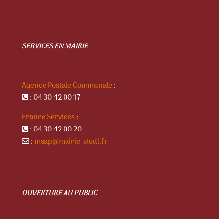
SERVICES EN MAIRIE
Agence Postale Communale
:
: 04 30 42 00 17
France Services
:
: 04 30 42 00 20
:
msap@mairie-stedl.fr
OUVERTURE AU PUBLIC