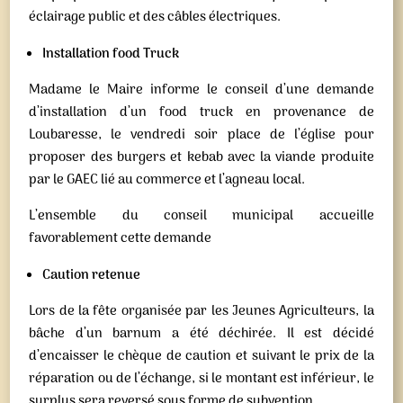
éclairage public et des câbles électriques.
Installation food Truck
Madame le Maire informe le conseil d’une demande
d’installation d’un food truck en provenance de
Loubaresse, le vendredi soir place de l’église pour
proposer des burgers et kebab avec la viande produite
par le GAEC lié au commerce et l’agneau local.
L’ensemble du conseil municipal accueille
favorablement cette demande
Caution retenue
Lors de la fête organisée par les Jeunes Agriculteurs, la
bâche d’un barnum a été déchirée. Il est décidé
d’encaisser le chèque de caution et suivant le prix de la
réparation ou de l’échange, si le montant est inférieur, le
surplus sera reversé sous forme de subvention.