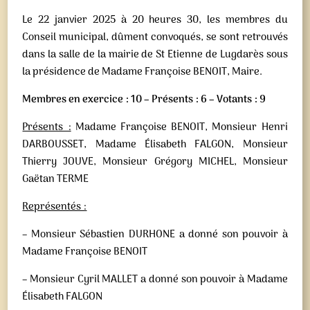
Le 22 janvier 2025 à 20 heures 30, les membres du
Conseil municipal, dûment convoqués, se sont retrouvés
dans la salle de la mairie de St Etienne de Lugdarès sous
la présidence de Madame Françoise BENOIT, Maire.
Membres en exercice : 10 – Présents : 6 – Votants : 9
Présents :
Madame Françoise BENOIT, Monsieur Henri
DARBOUSSET, Madame Élisabeth FALGON, Monsieur
Thierry JOUVE, Monsieur Grégory MICHEL, Monsieur
Gaëtan TERME
Représentés :
– Monsieur Sébastien DURHONE a donné son pouvoir à
Madame Françoise BENOIT
– Monsieur Cyril MALLET a donné son pouvoir à Madame
Élisabeth FALGON