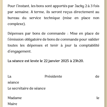
Pour l’instant, les bons sont apportés par Jacky 2 à 3 fois
par semaine. A terme, ils seront reçus directement au
bureau du service technique (mise en place non
complexe).
Dépenses par bons de commande : Mise en place de
l’émission obligatoire de bons de commande pour valider
toutes les dépenses et tenir à jour la comptabilité
d’engagement.
La séance est levée le 22 janvier 2025 à 23h20.
La Présidente de
séance
Le secrétaire de séance
Madame le
Maire