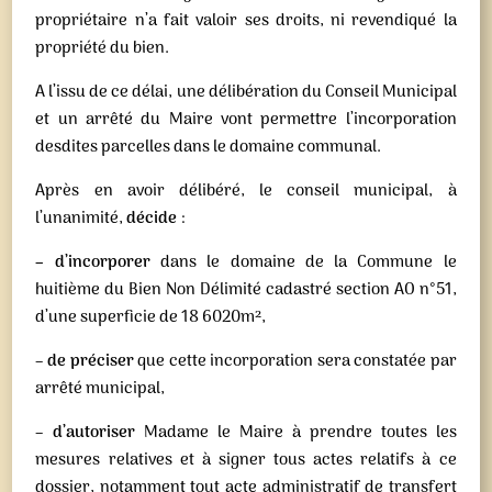
propriétaire n’a fait valoir ses droits, ni revendiqué la
propriété du bien.
A l’issu de ce délai, une délibération du Conseil Municipal
et un arrêté du Maire vont permettre l’incorporation
desdites parcelles dans le domaine communal.
Après en avoir délibéré, le conseil municipal, à
l’unanimité,
décide
:
– d’incorporer
dans le domaine de la Commune le
huitième du Bien Non Délimité cadastré section AO n°51,
d’une superficie de 18 6020m²,
–
de préciser
que cette incorporation sera constatée par
arrêté municipal,
–
d’autoriser
Madame le Maire à prendre toutes les
mesures relatives et à signer tous actes relatifs à ce
dossier, notamment tout acte administratif de transfert