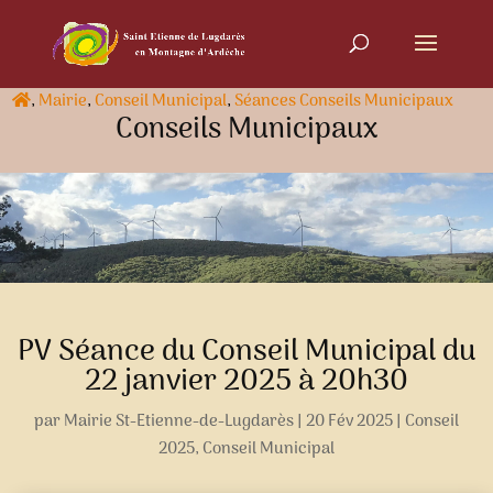
,
Mairie
,
Conseil Municipal
,
Séances Conseils Municipaux
Conseils Municipaux
PV Séance du Conseil Municipal du
22 janvier 2025 à 20h30
par
Mairie St-Etienne-de-Lugdarès
|
20 Fév 2025
|
Conseil
2025
,
Conseil Municipal