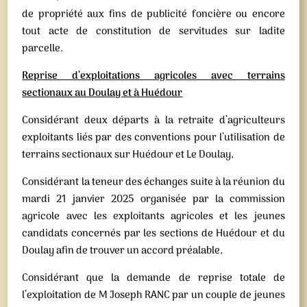
de propriété aux fins de publicité foncière ou encore
tout acte de constitution de servitudes sur ladite
parcelle.
Reprise d’exploitations agricoles avec terrains
sectionaux au Doulay et à Huédour
Considérant deux départs à la retraite d’agriculteurs
exploitants liés par des conventions pour l’utilisation de
terrains sectionaux sur Huédour et Le Doulay,
Considérant la teneur des échanges suite à la réunion du
mardi 21 janvier 2025 organisée par la commission
agricole avec les exploitants agricoles et les jeunes
candidats concernés par les sections de Huédour et du
Doulay afin de trouver un accord préalable,
Considérant que la demande de reprise totale de
l’exploitation de M Joseph RANC par un couple de jeunes