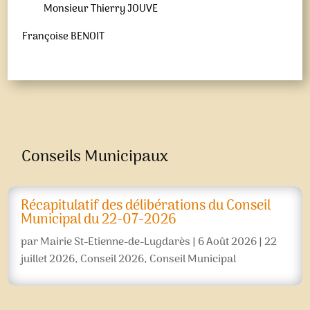
Monsieur Thierry JOUVE
Françoise BENOIT
Conseils Municipaux
Récapitulatif des délibérations du Conseil
Municipal du 22-07-2026
par
Mairie St-Etienne-de-Lugdarès
|
6 Août 2026
|
22
juillet 2026
,
Conseil 2026
,
Conseil Municipal