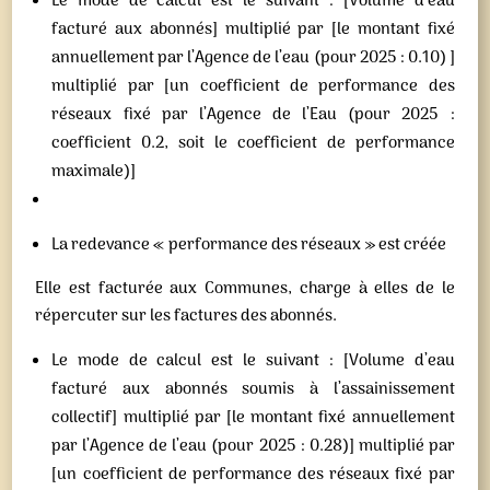
Le mode de calcul est le suivant : [Volume d’eau
facturé aux abonnés] multiplié par [le montant fixé
annuellement par l’Agence de l’eau (pour 2025 : 0.10) ]
multiplié par [un coefficient de performance des
réseaux fixé par l’Agence de l’Eau (pour 2025 :
coefficient 0.2, soit le coefficient de performance
maximale)]
La redevance « performance des réseaux » est créée
Elle est facturée aux Communes, charge à elles de le
répercuter sur les factures des abonnés.
Le mode de calcul est le suivant : [Volume d’eau
facturé aux abonnés soumis à l’assainissement
collectif] multiplié par [le montant fixé annuellement
par l’Agence de l’eau (pour 2025 : 0.28)] multiplié par
[un coefficient de performance des réseaux fixé par