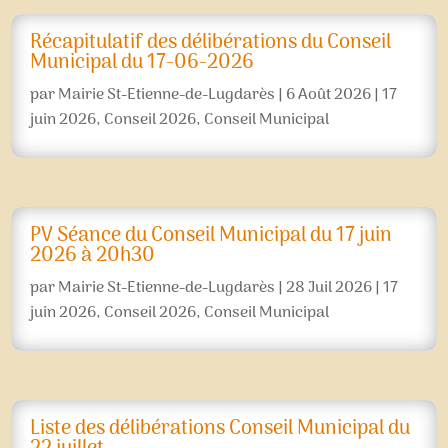
Récapitulatif des délibérations du Conseil
Municipal du 17-06-2026
par
Mairie St-Etienne-de-Lugdarès
|
6 Août 2026
|
17
juin 2026
,
Conseil 2026
,
Conseil Municipal
PV Séance du Conseil Municipal du 17 juin
2026 à 20h30
par
Mairie St-Etienne-de-Lugdarès
|
28 Juil 2026
|
17
juin 2026
,
Conseil 2026
,
Conseil Municipal
Liste des délibérations Conseil Municipal du