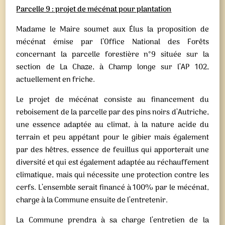
Parcelle 9 : projet de mécénat pour plantation
Madame le Maire soumet aux Élus la proposition de
mécénat émise par l’Office National des Forêts
concernant la parcelle forestière n°9 située sur la
section de La Chaze, à Champ longe sur l’AP 102,
actuellement en friche.
Le projet de mécénat consiste au financement du
reboisement de la parcelle par des pins noirs d’Autriche,
une essence adaptée au climat, à la nature acide du
terrain et peu appétant pour le gibier mais également
par des hêtres, essence de feuillus qui apporterait une
diversité et qui est également adaptée au réchauffement
climatique, mais qui nécessite une protection contre les
cerfs. L’ensemble serait financé à 100% par le mécénat,
charge à la Commune ensuite de l’entretenir.
La Commune prendra à sa charge l’entretien de la