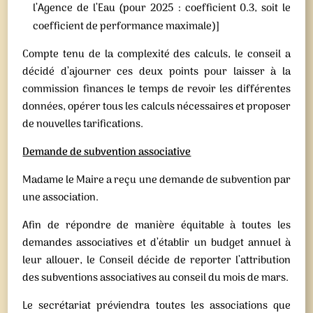
l’Agence de l’Eau (pour 2025 : coefficient 0.3, soit le
coefficient de performance maximale)]
Compte tenu de la complexité des calculs, le conseil a
décidé d’ajourner ces deux points pour laisser à la
commission finances le temps de revoir les différentes
données, opérer tous les calculs nécessaires et proposer
de nouvelles tarifications.
Demande de subvention associative
Madame le Maire a reçu une demande de subvention par
une association.
Afin de répondre de manière équitable à toutes les
demandes associatives et d’établir un budget annuel à
leur allouer, le Conseil décide de reporter l’attribution
des subventions associatives au conseil du mois de mars.
Le secrétariat préviendra toutes les associations que