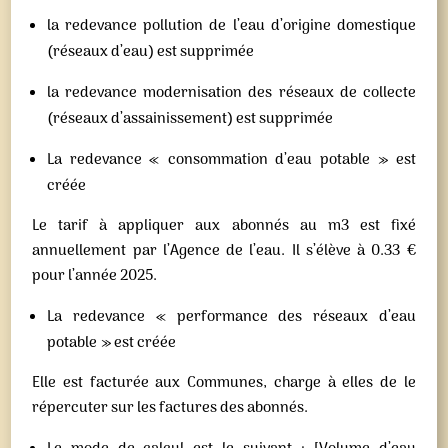
la redevance pollution de l’eau d’origine domestique
(réseaux d’eau) est supprimée
la redevance modernisation des réseaux de collecte
(réseaux d’assainissement) est supprimée
La redevance « consommation d’eau potable » est
créée
Le tarif à appliquer aux abonnés au m3 est fixé
annuellement par l’Agence de l’eau. Il s’élève à 0.33 €
pour l’année 2025.
La redevance « performance des réseaux d’eau
potable » est créée
Elle est facturée aux Communes, charge à elles de le
répercuter sur les factures des abonnés.