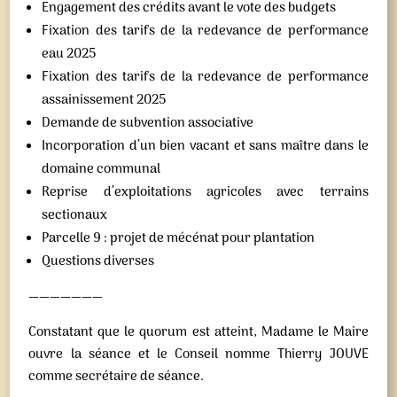
Engagement des crédits avant le vote des budgets
Fixation des tarifs de la redevance de performance
eau 2025
Fixation des tarifs de la redevance de performance
assainissement 2025
Demande de subvention associative
Incorporation d’un bien vacant et sans maître dans le
domaine communal
Reprise d’exploitations agricoles avec terrains
sectionaux
Parcelle 9 : projet de mécénat pour plantation
Questions diverses
———————
Constatant que le quorum est atteint, Madame le Maire
ouvre la séance et le Conseil nomme Thierry JOUVE
comme secrétaire de séance.