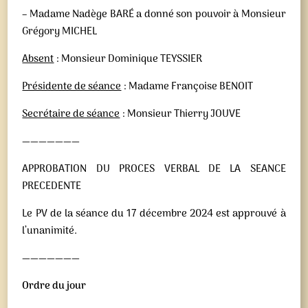
– Madame Nadège BARÉ a donné son pouvoir à Monsieur
Grégory MICHEL
Absent
: Monsieur Dominique TEYSSIER
Présidente de séance
: Madame Françoise BENOIT
Secrétaire de séance
: Monsieur Thierry JOUVE
———————
APPROBATION DU PROCES VERBAL DE LA SEANCE
PRECEDENTE
Le PV de la séance du 17 décembre 2024 est approuvé à
l’unanimité.
———————
Ordre du jour