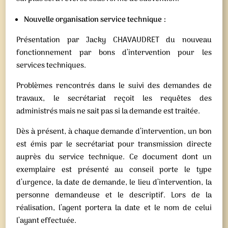
Nouvelle organisation service technique :
Présentation par Jacky CHAVAUDRET du nouveau
fonctionnement par bons d’intervention pour les
services techniques.
Problèmes rencontrés dans le suivi des demandes de
travaux, le secrétariat reçoit les requêtes des
administrés mais ne sait pas si la demande est traitée.
Dès à présent, à chaque demande d’intervention, un bon
est émis par le secrétariat pour transmission directe
auprès du service technique. Ce document dont un
exemplaire est présenté au conseil porte le type
d’urgence, la date de demande, le lieu d’intervention, la
personne demandeuse et le descriptif. Lors de la
réalisation, l’agent portera la date et le nom de celui
l’ayant effectuée.