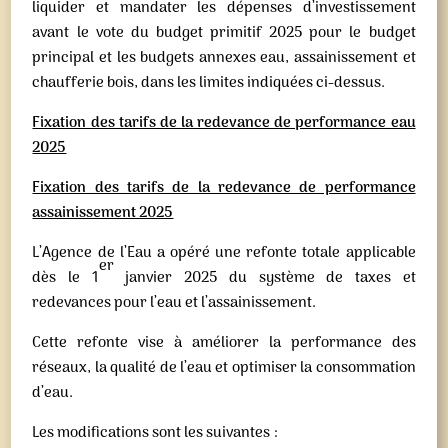
liquider et mandater les dépenses d’investissement
avant le vote du budget primitif 2025 pour le budget
principal et les budgets annexes eau, assainissement et
chaufferie bois, dans les limites indiquées ci-dessus.
Fixation des tarifs de la redevance de performance eau
2025
Fixation des tarifs de la redevance de performance
assainissement 2025
L’Agence de l’Eau a opéré une refonte totale applicable
er
dès le 1
janvier 2025 du système de taxes et
redevances pour l’eau et l’assainissement.
Cette refonte vise à améliorer la performance des
réseaux, la qualité de l’eau et optimiser la consommation
d’eau.
Les modifications sont les suivantes :