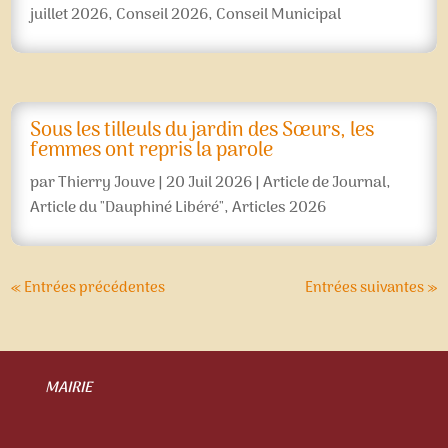
juillet 2026
,
Conseil 2026
,
Conseil Municipal
Sous les tilleuls du jardin des Sœurs, les
femmes ont repris la parole
par
Thierry Jouve
|
20 Juil 2026
|
Article de Journal
,
Article du "Dauphiné Libéré"
,
Articles 2026
« Entrées précédentes
Entrées suivantes »
MAIRIE