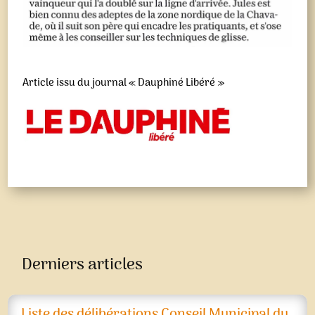
Article issu du journal « Dauphiné Libéré »
Derniers articles