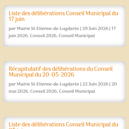
Liste des délibérations Conseil Municipal du
17 juin
par
Mairie St-Etienne-de-Lugdarès
|
29 Juin 2026
|
17
juin 2026
,
Conseil 2026
,
Conseil Municipal
Récapitulatif des délibérations du Conseil
Municipal du 20-05-2026
par
Mairie St-Etienne-de-Lugdarès
|
22 Juin 2026
|
20
mai 2026
,
Conseil 2026
,
Conseil Municipal
Liste des délibérations Conseil Municipal du