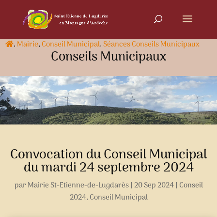
,
Mairie
,
Conseil Municipal
,
Séances Conseils Municipaux
Conseils Municipaux
Convocation du Conseil Municipal
du mardi 24 septembre 2024
par
Mairie St-Etienne-de-Lugdarès
|
20 Sep 2024
|
Conseil
2024
,
Conseil Municipal