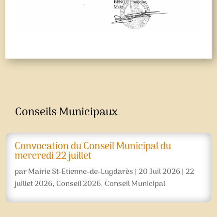
Conseils Municipaux
Convocation du Conseil Municipal du
mercredi 22 juillet
par
Mairie St-Etienne-de-Lugdarès
|
20 Juil 2026
|
22
juillet 2026
,
Conseil 2026
,
Conseil Municipal