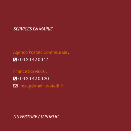
SERVICES EN MAIRIE
Agence Postale Communale
:
: 04 30 42 00 17
France Services
:
: 04 30 42 00 20
:
msap@mairie-stedl.fr
OUVERTURE AU PUBLIC