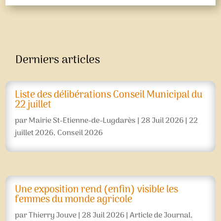
Derniers articles
Liste des délibérations Conseil Municipal du
22 juillet
par
Mairie St-Etienne-de-Lugdarès
|
28 Juil 2026
|
22
juillet 2026
,
Conseil 2026
Une exposition rend (enfin) visible les
femmes du monde agricole
par
Thierry Jouve
|
28 Juil 2026
|
Article de Journal
,