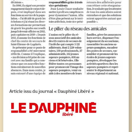
Article issu du journal « Dauphiné Libéré »