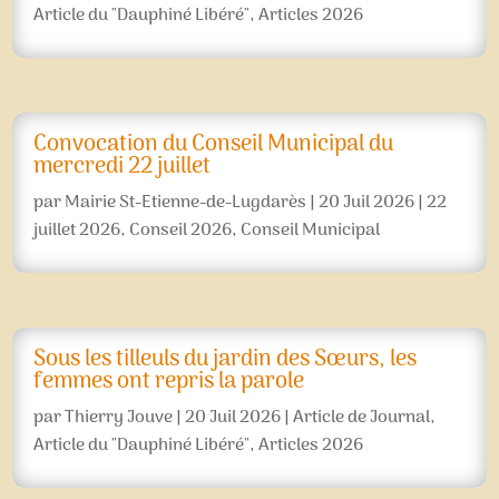
Article du "Dauphiné Libéré"
,
Articles 2026
Convocation du Conseil Municipal du
mercredi 22 juillet
par
Mairie St-Etienne-de-Lugdarès
|
20 Juil 2026
|
22
juillet 2026
,
Conseil 2026
,
Conseil Municipal
Sous les tilleuls du jardin des Sœurs, les
femmes ont repris la parole
par
Thierry Jouve
|
20 Juil 2026
|
Article de Journal
,
Article du "Dauphiné Libéré"
,
Articles 2026