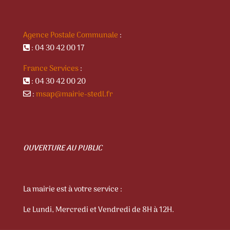
Agence Postale Communale
:
: 04 30 42 00 17
France Services
:
: 04 30 42 00 20
:
msap@mairie-stedl.fr
OUVERTURE AU PUBLIC
La mairie est à votre service :
Le Lundi, Mercredi et Vendredi de 8H à 12H.