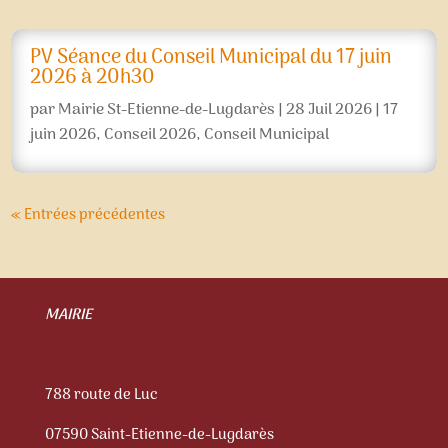
PV Séance du Conseil Municipal du 17 juin
2026 à 20h30
par
Mairie St-Etienne-de-Lugdarès
|
28 Juil 2026
|
17
juin 2026
,
Conseil 2026
,
Conseil Municipal
« Entrées précédentes
MAIRIE
788 route de Luc
07590 Saint-Etienne-de-Lugdarès