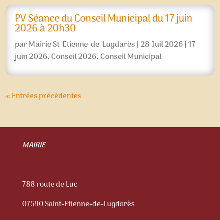
PV Séance du Conseil Municipal du 17 juin
2026 à 20h30
par
Mairie St-Etienne-de-Lugdarès
|
28 Juil 2026
|
17
juin 2026
,
Conseil 2026
,
Conseil Municipal
« Entrées précédentes
MAIRIE
788 route de Luc
07590 Saint-Etienne-de-Lugdarès