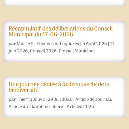
Récapitulatif des délibérations du Conseil
Municipal du 17-06-2026
par
Mairie St-Etienne-de-Lugdarès
|
6 Août 2026
|
17
juin 2026
,
Conseil 2026
,
Conseil Municipal
Une journée dédiée à la découverte de la
biodiversité
par
Thierry Jouve
|
29 Juil 2026
|
Article de Journal
,
Article du "Dauphiné Libéré"
,
Articles 2026