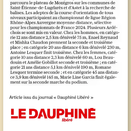
Article issu du journal « Dauphiné Libéré »