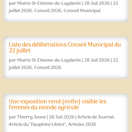
par
Mairie St-Etienne-de-Lugdarès
|
28 Juil 2026
|
22
juillet 2026
,
Conseil 2026
,
Conseil Municipal
Liste des délibérations Conseil Municipal du
22 juillet
par
Mairie St-Etienne-de-Lugdarès
|
28 Juil 2026
|
22
juillet 2026
,
Conseil 2026
Une exposition rend (enfin) visible les
femmes du monde agricole
par
Thierry Jouve
|
28 Juil 2026
|
Article de Journal
,
Article du "Dauphiné Libéré"
,
Articles 2026