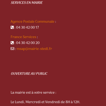
SERVICES EN MAIRIE
Agence Postale Communale
:
: 04 30 42 00 17
France Services
:
: 04 30 42 00 20
:
msap@mairie-stedl.fr
OUVERTURE AU PUBLIC
La mairie est à votre service :
Le Lundi, Mercredi et Vendredi de 8H à 12H.