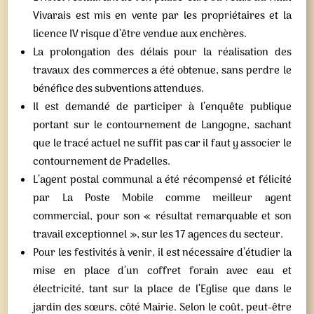
Vivarais est mis en vente par les propriétaires et la
licence IV risque d’être vendue aux enchères.
La prolongation des délais pour la réalisation des
travaux des commerces a été obtenue, sans perdre le
bénéfice des subventions attendues.
Il est demandé de participer à l’enquête publique
portant sur le contournement de Langogne, sachant
que le tracé actuel ne suffit pas car il faut y associer le
contournement de Pradelles.
L’agent postal communal a été récompensé et félicité
par La Poste Mobile comme meilleur agent
commercial, pour son « résultat remarquable et son
travail exceptionnel », sur les 17 agences du secteur.
Pour les festivités à venir, il est nécessaire d’étudier la
mise en place d’un coffret forain avec eau et
électricité, tant sur la place de l’Eglise que dans le
jardin des sœurs, côté Mairie. Selon le coût, peut-être