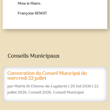
Mme le Maire,
Françoise BENOIT
Conseils Municipaux
Convocation du Conseil Municipal du
mercredi 22 juillet
par
Mairie St-Etienne-de-Lugdarès
|
20 Juil 2026
|
22
juillet 2026
,
Conseil 2026
,
Conseil Municipal