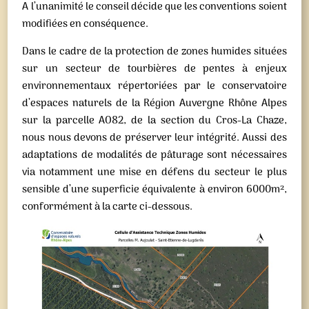
A l’unanimité le conseil décide que les conventions soient
modifiées en conséquence.
Dans le cadre de la protection de zones humides situées
sur un secteur de tourbières de pentes à enjeux
environnementaux répertoriées par le conservatoire
d’espaces naturels de la Région Auvergne Rhône Alpes
sur la parcelle AO82, de la section du Cros-La Chaze,
nous nous devons de préserver leur intégrité. Aussi des
adaptations de modalités de pâturage sont nécessaires
via notamment une mise en défens du secteur le plus
sensible d’une superficie équivalente à environ 6000m²,
conformément à la carte ci-dessous.