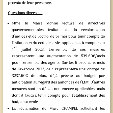
prorata de leur présence.
Questions diverses :
Mme le Maire donne lecture de directives
gouvernementales traitant de la revalorisation
d’indices et de l’octroi de primes pour tenir compte de
l’inflation et du coût de la vie, applicables à compter du
er
1
juillet 2023. L’ensemble de ces mesures
représentent une augmentation de 539.60€/mois
pour l’ensemble des agents. Sur les 6 prochains mois
de l’exercice 2023, cela représentera une charge de
3237.60€ de plus, déjà prévue au budget par
anticipation au regard des annonces de l’Etat. D’autres
mesures sont en débat, non encore applicables, mais
dont il faudra tenir compte pour l’établissement des
budgets à venir.
La réclamation de Marc CHAMPEL sollicitant les