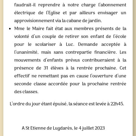
faudrait-il reprendre à notre charge l’abonnement
électrique de l’Eglise et par ailleurs envisager un
approvisionnement via la cabane de jardin.
Mme le Maire fait état aux membres présents de la
volonté d’un couple de retirer son enfant de l’école
pour le scolariser à Luc. Demande acceptée à
l’unanimité, mais sans contrepartie financière. Les
mouvements d’enfants prévus contribueraient à la
présence de 31 élèves à la rentrée prochaine. Cet
effectif ne remettant pas en cause l’ouverture d’une
seconde classe accordée pour la prochaine rentrée
des classes.
L’ordre du jour étant épuisé, la séance est levée à 22h45.
A St Etienne de Lugdarès, le 4 juillet 2023