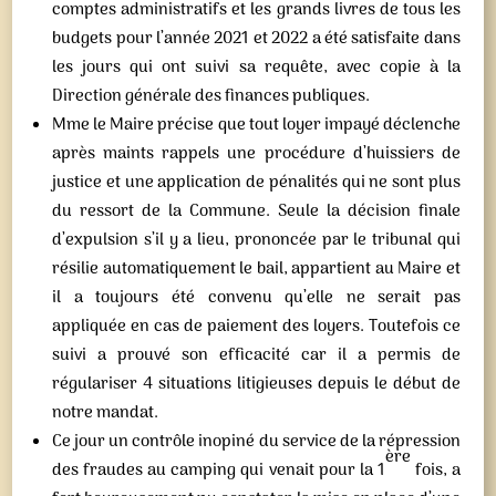
comptes administratifs et les grands livres de tous les
budgets pour l’année 2021 et 2022 a été satisfaite dans
les jours qui ont suivi sa requête, avec copie à la
Direction générale des finances publiques.
Mme le Maire précise que tout loyer impayé déclenche
après maints rappels une procédure d’huissiers de
justice et une application de pénalités qui ne sont plus
du ressort de la Commune. Seule la décision finale
d’expulsion s’il y a lieu, prononcée par le tribunal qui
résilie automatiquement le bail, appartient au Maire et
il a toujours été convenu qu’elle ne serait pas
appliquée en cas de paiement des loyers. Toutefois ce
suivi a prouvé son efficacité car il a permis de
régulariser 4 situations litigieuses depuis le début de
notre mandat.
Ce jour un contrôle inopiné du service de la répression
ère
des fraudes au camping qui venait pour la 1
fois, a