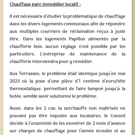
Chauffage parc immobilier locatif :
Il est nécessaire d’étudier la problématique de chauffage
dans les divers logements communaux afin de répondre
aux multiples courriers de réclamation reçus à juste
titre. Dans les logements Papillon alimentés par la
chaufferie bois, aucun réglage n’est possible par les
particuliers. L’entreprise de maintenance de la
chaufferie interviendra pour y remédier.
Aux Terrasses, le problème était identique jusqu’en mai
2023 où la pose d’une pièce d’1 centime d’euro/tête
thermostatique, permettant de faire tampon jusqu’à la
butée, semble avoir solutionné le problème.
Aussi, dans les 2 cas, la surchauffe non maîtrisée ne
pouvant pas être imputée aux locataires, le Conseil
décide à l’unanimité de les exonérer de 2 mois d’avance
sur charges de chauffage pour l’année écoulée et au