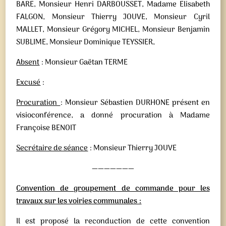
BARE, Monsieur Henri DARBOUSSET, Madame Elisabeth
FALGON, Monsieur Thierry JOUVE, Monsieur Cyril
MALLET, Monsieur Grégory MICHEL, Monsieur Benjamin
SUBLIME, Monsieur Dominique TEYSSIER,
Absent
: Monsieur Gaëtan TERME
Excusé
:
Procuration
: Monsieur Sébastien DURHONE présent en
visioconférence, a donné procuration à Madame
Françoise BENOIT
Secrétaire de séance
: Monsieur Thierry JOUVE
———————
Convention de groupement de commande pour les
travaux sur les voiries communales :
Il est proposé la reconduction de cette convention