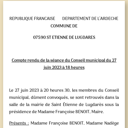
REPUBLIQUE FRANCAISE
DEPARTEMENT DE L’ARDECHE
COMMUNE DE
07590 ST ETIENNE DE LUGDARES
Compte rendu de la séance du Conseil municipal du 27
juin 2023 à 18 heures
Le 27 juin 2023 à 20 heures 30, les membres du Conseil
municipal, dûment convoqués, se sont retrouvés dans la
salle de la mairie de Saint Étienne de Lugdarès sous la
présidence de Madame Françoise BENOIT, Maire.
Présents :
Madame Françoise BENOIT, Madame Nadège