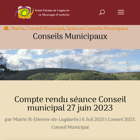
,
Mairie
,
Conseil Municipal
,
Séances Conseils Municipaux
Conseils Municipaux
Compte rendu séance Conseil
municipal 27 juin 2023
par
Mairie St-Etienne-de-Lugdarès
|
6 Juil 2023
|
Conseil 2023
,
Conseil Municipal