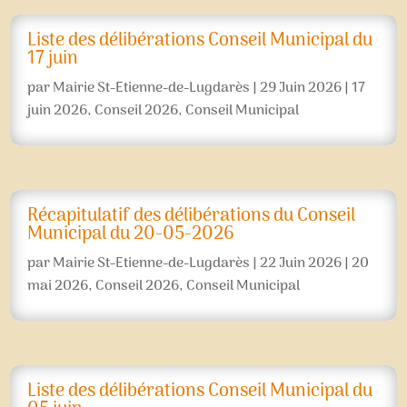
Liste des délibérations Conseil Municipal du
17 juin
par
Mairie St-Etienne-de-Lugdarès
|
29 Juin 2026
|
17
juin 2026
,
Conseil 2026
,
Conseil Municipal
Récapitulatif des délibérations du Conseil
Municipal du 20-05-2026
par
Mairie St-Etienne-de-Lugdarès
|
22 Juin 2026
|
20
mai 2026
,
Conseil 2026
,
Conseil Municipal
Liste des délibérations Conseil Municipal du