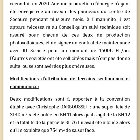
reconduit en 2020. Aucune production d’énergie n’ayant
été enregistrée au niveau des panneaux du Centre de
Secours pendant plusieurs mois, à l’unanimité il est
apparu nécessaire au Conseil qu’un suivi technique soit
assuré pour chacun de ces lieux de production
photovoltaïques, et de signer un contrat de maintenance
avec ID Solaire pour un montant de 1500€ HT/an.
D’autres sociétés ont été sollicitées mais n’ont pas donné
suite, ou se sont avérées plus onéreuses.
Modifications d’attribution de terrains sectionnaux et
communaux :
Deux modifications sont à apporter à la convention
établie avec Christophe DARBOUSSET : une superficie de
3140 m² a été notée en BH 11 alors qu’il s’agit de la BH 12
et la totalité de la parcelle BL 76 lui avait été allouée alors
qu’il n’exploite que 754 m² de sa surface.