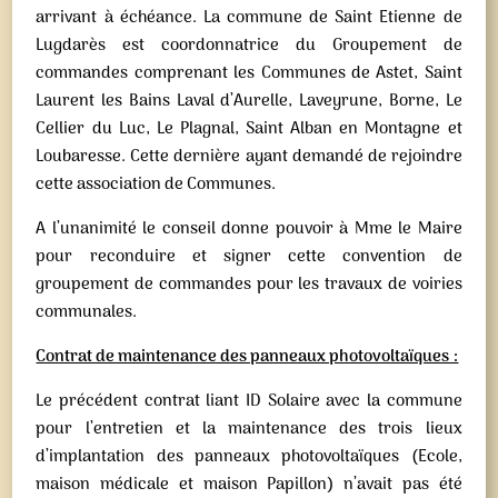
arrivant à échéance. La commune de Saint Etienne de
Lugdarès est coordonnatrice du Groupement de
commandes comprenant les Communes de Astet, Saint
Laurent les Bains Laval d’Aurelle, Laveyrune, Borne, Le
Cellier du Luc, Le Plagnal, Saint Alban en Montagne et
Loubaresse. Cette dernière ayant demandé de rejoindre
cette association de Communes.
A l’unanimité le conseil donne pouvoir à Mme le Maire
pour reconduire et signer cette convention de
groupement de commandes pour les travaux de voiries
communales.
Contrat de maintenance des panneaux photovoltaïques :
Le précédent contrat liant ID Solaire avec la commune
pour l’entretien et la maintenance des trois lieux
d’implantation des panneaux photovoltaïques (Ecole,
maison médicale et maison Papillon) n’avait pas été