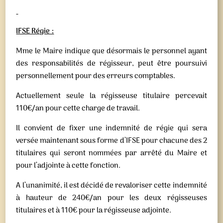
IFSE Régie :
Mme le Maire indique que désormais le personnel ayant
des responsabilités de régisseur, peut être poursuivi
personnellement pour des erreurs comptables.
Actuellement seule la régisseuse titulaire percevait
110€/an pour cette charge de travail.
Il convient de fixer une indemnité de régie qui sera
versée maintenant sous forme d’IFSE pour chacune des 2
titulaires qui seront nommées par arrêté du Maire et
pour l’adjointe à cette fonction.
A l’unanimité, il est décidé de revaloriser cette indemnité
à hauteur de 240€/an pour les deux régisseuses
titulaires et à 110€ pour la régisseuse adjointe.