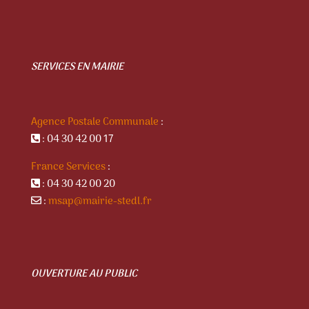
SERVICES EN MAIRIE
Agence Postale Communale
:
: 04 30 42 00 17
France Services
:
: 04 30 42 00 20
:
msap@mairie-stedl.fr
OUVERTURE AU PUBLIC