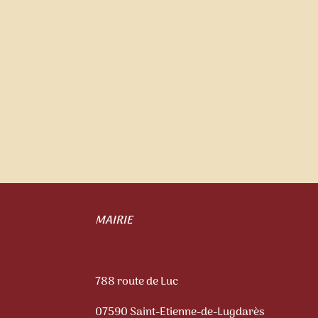
MAIRIE
788 route de Luc
07590 Saint-Etienne-de-Lugdarès