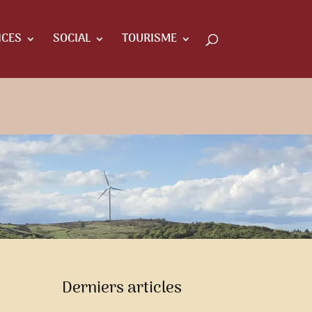
ICES
SOCIAL
TOURISME
Derniers articles