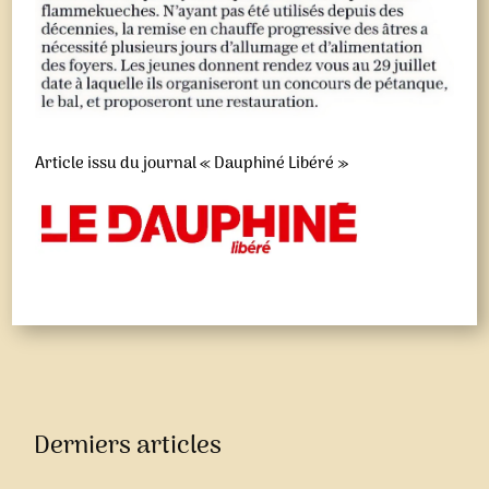
Article issu du journal « Dauphiné Libéré »
Derniers articles