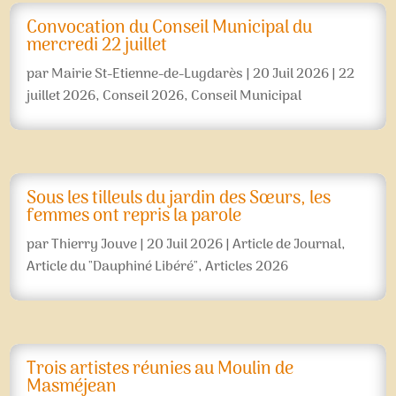
Convocation du Conseil Municipal du
mercredi 22 juillet
par
Mairie St-Etienne-de-Lugdarès
|
20 Juil 2026
|
22
juillet 2026
,
Conseil 2026
,
Conseil Municipal
Sous les tilleuls du jardin des Sœurs, les
femmes ont repris la parole
par
Thierry Jouve
|
20 Juil 2026
|
Article de Journal
,
Article du "Dauphiné Libéré"
,
Articles 2026
Trois artistes réunies au Moulin de
Masméjean