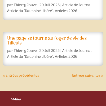
par
Thierry Jouve
|
20 Juil 2026
|
Article de Journal
,
Article du "Dauphiné Libéré"
,
Articles 2026
Une page se tourne au foyer de vie des
Tilleuls
par
Thierry Jouve
|
20 Juil 2026
|
Article de Journal
,
Article du "Dauphiné Libéré"
,
Articles 2026
« Entrées précédentes
Entrées suivantes »
MAIRIE