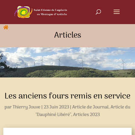
Articles
Les anciens fours remis en service
par
Thierry Jouve
|
23 Juin 2023
|
Article de Journal
,
Article du
"Dauphiné Libéré"
,
Articles 2023