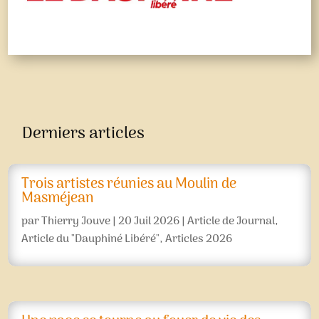
Derniers articles
Trois artistes réunies au Moulin de
Masméjean
par
Thierry Jouve
|
20 Juil 2026
|
Article de Journal
,
Article du "Dauphiné Libéré"
,
Articles 2026