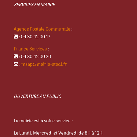
SERVICES EN MAIRIE
Agence Postale Communale
:
: 04 30 42 00 17
France Services
:
: 04 30 42 00 20
:
msap@mairie-stedl.fr
OUVERTURE AU PUBLIC
La mairie est à votre service :
Le Lundi, Mercredi et Vendredi de 8H à 12H.