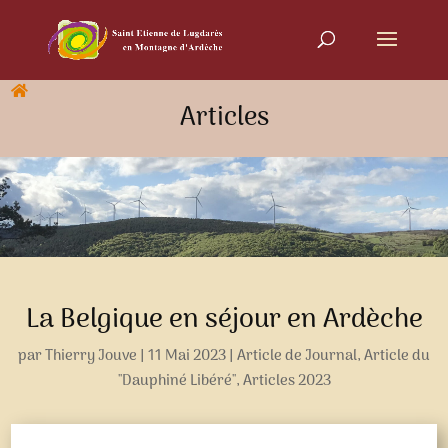
Articles
La Belgique en séjour en Ardèche
par
Thierry Jouve
|
11 Mai 2023
|
Article de Journal
,
Article du
"Dauphiné Libéré"
,
Articles 2023