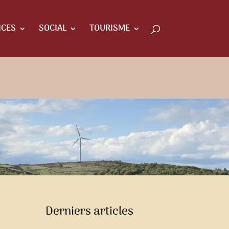
ICES
SOCIAL
TOURISME
Derniers articles