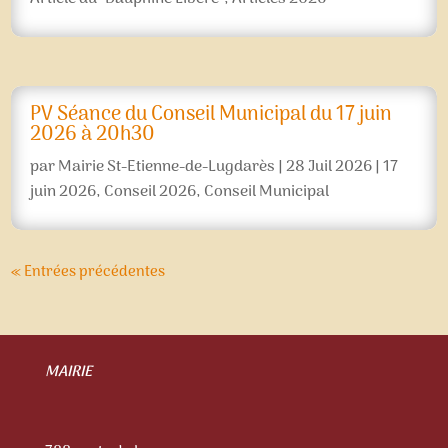
PV Séance du Conseil Municipal du 17 juin
2026 à 20h30
par
Mairie St-Etienne-de-Lugdarès
|
28 Juil 2026
|
17
juin 2026
,
Conseil 2026
,
Conseil Municipal
« Entrées précédentes
MAIRIE